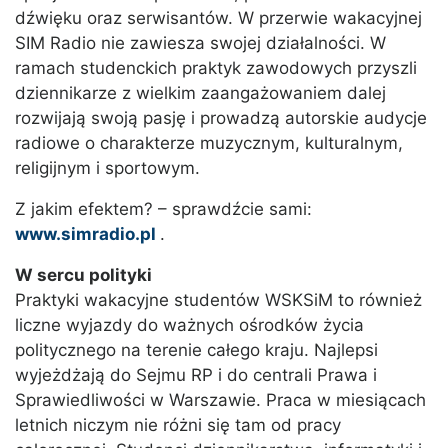
dźwięku oraz serwisantów. W przerwie wakacyjnej
SIM Radio nie zawiesza swojej działalności. W
ramach studenckich praktyk zawodowych przyszli
dziennikarze z wielkim zaangażowaniem dalej
rozwijają swoją pasję i prowadzą autorskie audycje
radiowe o charakterze muzycznym, kulturalnym,
religijnym i sportowym.
Z jakim efektem? – sprawdźcie sami:
www.simradio.pl
.
W sercu polityki
Praktyki wakacyjne studentów WSKSiM to również
liczne wyjazdy do ważnych ośrodków życia
politycznego na terenie całego kraju. Najlepsi
wyjeżdżają do Sejmu RP i do centrali Prawa i
Sprawiedliwości w Warszawie. Praca w miesiącach
letnich niczym nie różni się tam od pracy