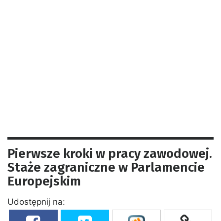
Pierwsze kroki w pracy zawodowej.
Staże zagraniczne w Parlamencie
Europejskim
Udostępnij na: