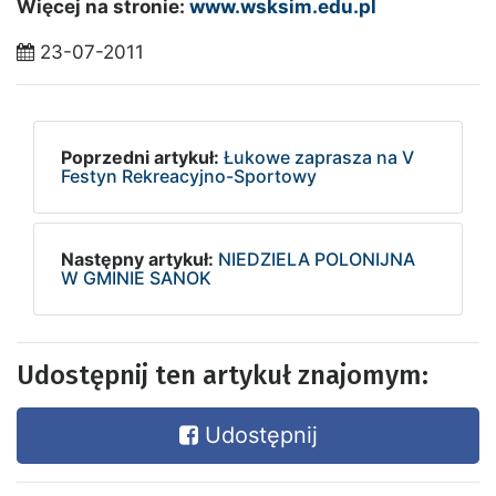
Więcej na stronie:
www.wsksim.edu.pl
23-07-2011
Poprzedni artykuł:
Łukowe zaprasza na V
Festyn Rekreacyjno-Sportowy
Następny artykuł:
NIEDZIELA POLONIJNA
W GMINIE SANOK
Udostępnij ten artykuł znajomym:
Udostępnij