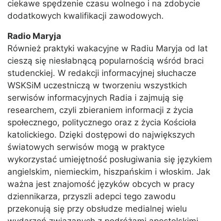
ciekawe spędzenie czasu wolnego i na zdobycie
dodatkowych kwalifikacji zawodowych.
Radio Maryja
Również praktyki wakacyjne w Radiu Maryja od lat
cieszą się niesłabnącą popularnością wśród braci
studenckiej. W redakcji informacyjnej słuchacze
WSKSiM uczestniczą w tworzeniu wszystkich
serwisów informacyjnych Radia i zajmują się
researchem, czyli zbieraniem informacji z życia
społecznego, politycznego oraz z życia Kościoła
katolickiego. Dzięki dostępowi do największych
światowych serwisów mogą w praktyce
wykorzystać umiejętność posługiwania się językiem
angielskim, niemieckim, hiszpańskim i włoskim. Jak
ważna jest znajomość języków obcych w pracy
dziennikarza, przyszli adepci tego zawodu
przekonują się przy obsłudze medialnej wielu