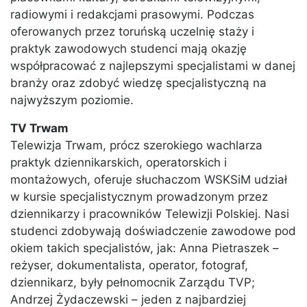
radiowymi i redakcjami prasowymi. Podczas
oferowanych przez toruńską uczelnię staży i
praktyk zawodowych studenci mają okazję
współpracować z najlepszymi specjalistami w danej
branży oraz zdobyć wiedzę specjalistyczną na
najwyższym poziomie.
TV Trwam
Telewizja Trwam, prócz szerokiego wachlarza
praktyk dziennikarskich, operatorskich i
montażowych, oferuje słuchaczom WSKSiM udział
w kursie specjalistycznym prowadzonym przez
dziennikarzy i pracowników Telewizji Polskiej. Nasi
studenci zdobywają doświadczenie zawodowe pod
okiem takich specjalistów, jak: Anna Pietraszek –
reżyser, dokumentalista, operator, fotograf,
dziennikarz, były pełnomocnik Zarządu TVP;
Andrzej Żydaczewski – jeden z najbardziej