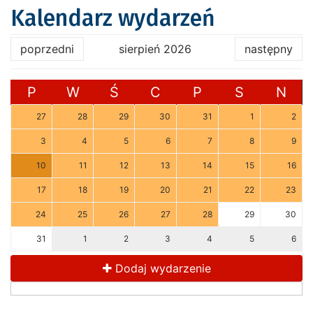
Kalendarz wydarzeń
poprzedni
sierpień 2026
następny
P
W
Ś
C
P
S
N
27
28
29
30
31
1
2
3
4
5
6
7
8
9
10
11
12
13
14
15
16
17
18
19
20
21
22
23
24
25
26
27
28
29
30
31
1
2
3
4
5
6
Dodaj wydarzenie