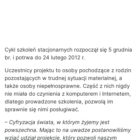
Cykl szkoleń stacjonarnych rozpoczął się 5 grudnia
br. i potrwa do 24 lutego 2012 r.
Uczestnicy projektu to osoby pochodzące z rodzin
pozostających w trudnej sytuacji materialnej, a
także osoby niepełnosprawne. Część z nich nigdy
nie miała do czynienia z komputerem i Internetem,
dlatego prowadzone szkolenia, pozwolą im
sprawnie się nimi posługiwać.
– Cyfryzacja świata, w którym żyjemy jest
powszechna. Mając to na uwadze postanowiliśmy
wziąć udział projekcie, który pozwoli naszym