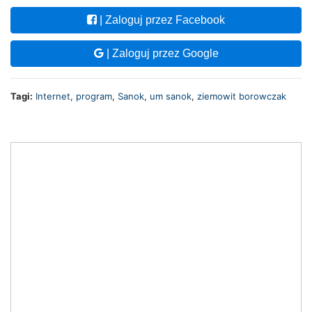
| Zaloguj przez Facebook
| Zaloguj przez Google
Tagi:
Internet
,
program
,
Sanok
,
um sanok
,
ziemowit borowczak