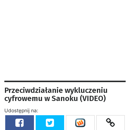
Przeciwdziałanie wykluczeniu
cyfrowemu w Sanoku (VIDEO)
Udostępnij na: