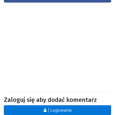
Zaloguj się aby dodać komentarz
| Logowanie