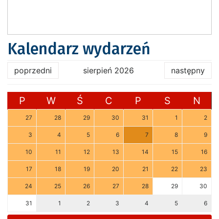
Kalendarz wydarzeń
poprzedni
sierpień 2026
następny
P
W
Ś
C
P
S
N
27
28
29
30
31
1
2
3
4
5
6
7
8
9
10
11
12
13
14
15
16
17
18
19
20
21
22
23
24
25
26
27
28
29
30
31
1
2
3
4
5
6