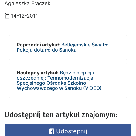
Agnieszka Frączek
14-12-2011
Poprzedni artykuł:
Betlejemskie Światło
Pokoju dotarło do Sanoka
Następny artykuł:
Będzie cieplej i
oszczędniej: Termomodernizacja
Specjalnego Ośrodka Szkolno –
Wychowawczego w Sanoku (VIDEO)
Udostępnij ten artykuł znajomym:
Udostępnij