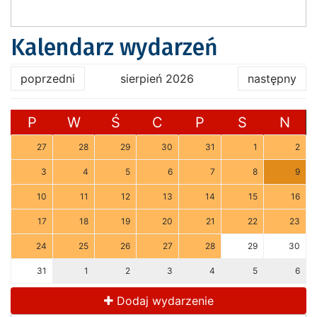
Kalendarz wydarzeń
poprzedni
sierpień 2026
następny
P
W
Ś
C
P
S
N
27
28
29
30
31
1
2
3
4
5
6
7
8
9
10
11
12
13
14
15
16
17
18
19
20
21
22
23
24
25
26
27
28
29
30
31
1
2
3
4
5
6
Dodaj wydarzenie