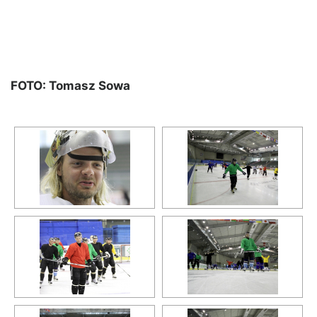
FOTO: Tomasz Sowa