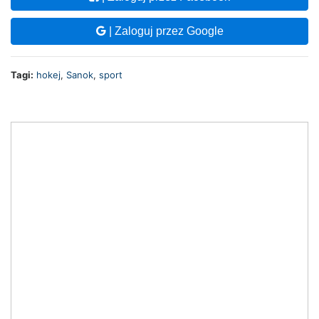
| Zaloguj przez Google
Tagi:
hokej
,
Sanok
,
sport