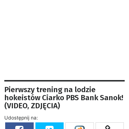
Pierwszy trening na lodzie
hokeistów Ciarko PBS Bank Sanok!
(VIDEO, ZDJĘCIA)
Udostępnij na: