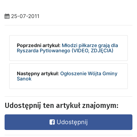
25-07-2011
Poprzedni artykuł:
Młodzi piłkarze grają dla
Ryszarda Pytlowanego (VIDEO, ZDJĘCIA)
Następny artykuł:
Ogłoszenie Wójta Gminy
Sanok
Udostępnij ten artykuł znajomym:
Udostępnij