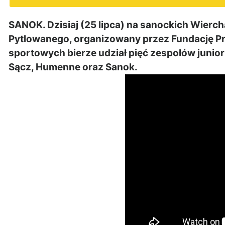
SANOK. Dzisiaj (25 lipca) na sanockich Wierch
Pytlowanego, organizowany przez Fundację Pr
sportowych bierze udział pięć zespołów junio
Sącz, Humenne oraz Sanok.