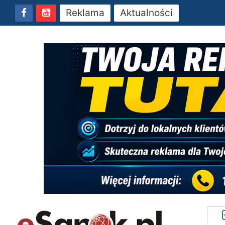
Reklama
Aktualności