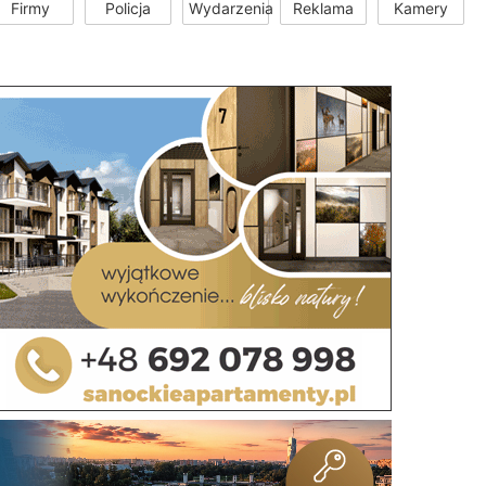
Firmy
Policja
Wydarzenia
Reklama
Kamery