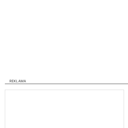
REKLAMA