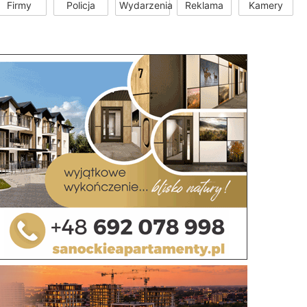
Firmy
Policja
Wydarzenia
Reklama
Kamery