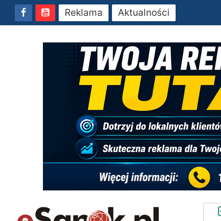
Reklama
Aktualności