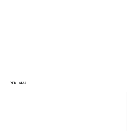
REKLAMA