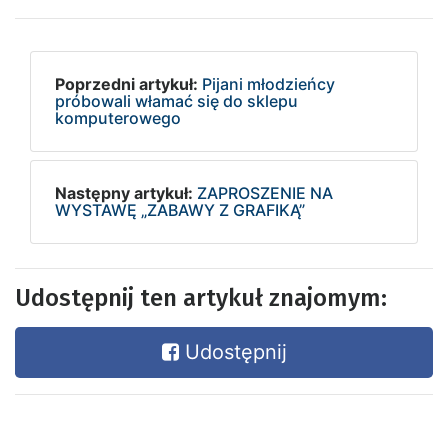
Poprzedni artykuł:
Pijani młodzieńcy
próbowali włamać się do sklepu
komputerowego
Następny artykuł:
ZAPROSZENIE NA
WYSTAWĘ „ZABAWY Z GRAFIKĄ”
Udostępnij ten artykuł znajomym:
Udostępnij