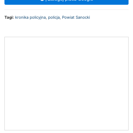
Tagi:
kronika policyjna
,
policja
,
Powiat Sanocki