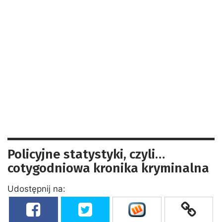
Policyjne statystyki, czyli…
cotygodniowa kronika kryminalna
Udostępnij na: