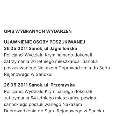
OPIS WYBRANYCH WYDARZEŃ
UJAWNIENIE OSOBY POSZUKIWANEJ
26.05.2011 Sanok, ul Jagiellońska
Policjanci Wydziału Kryminalnego dokonali
zatrzymania 26 letniego mieszkańca Sanoka
poszukiwanego Nakazem Doprowadzenia do Sądu
Rejonowego w Sanoku.
26.05.2011 Sanok, ul. Przemyska
Policjanci Wydziału Kryminalnego dokonali
zatrzymania 54 letniego mieszkańca powiatu
sanockiego poszukiwanego Nakazem
Doprowadzenia do Sądu Rejonowego w Sanoku.