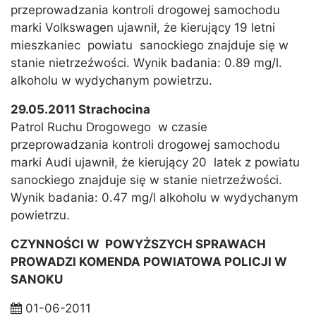
przeprowadzania kontroli drogowej samochodu
marki Volkswagen ujawnił, że kierujący 19 letni
mieszkaniec powiatu sanockiego znajduje się w
stanie nietrzeźwości. Wynik badania: 0.89 mg/l.
alkoholu w wydychanym powietrzu.
29.05.2011 Strachocina
Patrol Ruchu Drogowego w czasie
przeprowadzania kontroli drogowej samochodu
marki Audi ujawnił, że kierujący 20 latek z powiatu
sanockiego znajduje się w stanie nietrzeźwości.
Wynik badania: 0.47 mg/l alkoholu w wydychanym
powietrzu.
CZYNNOŚCI W POWYŻSZYCH SPRAWACH
PROWADZI KOMENDA POWIATOWA POLICJI W
SANOKU
01-06-2011