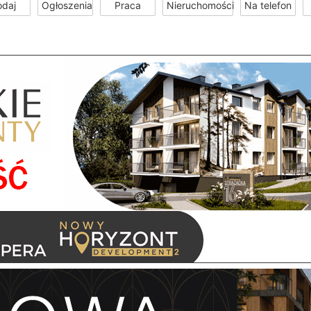
odaj
Ogłoszenia
Praca
Nieruchomości
Na telefon