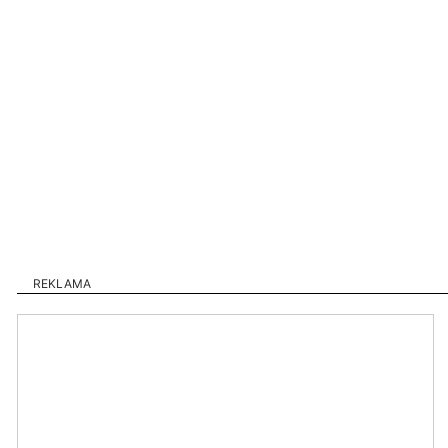
REKLAMA