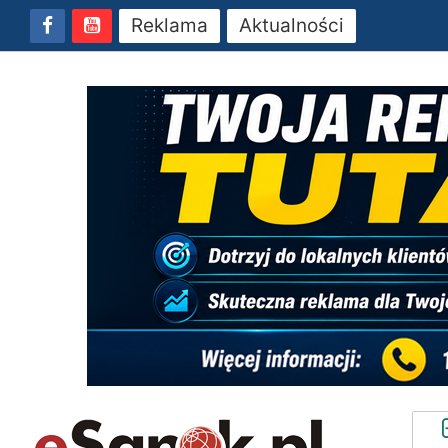
Reklama
Aktualności