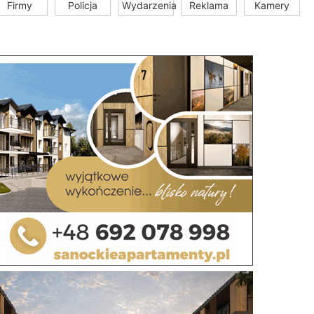
Firmy
Policja
Wydarzenia
Reklama
Kamery