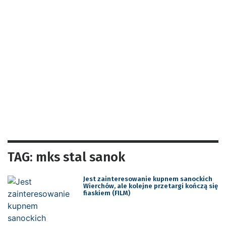
TAG: mks stal sanok
Jest zainteresowanie kupnem sanockich
Wierchów, ale kolejne przetargi kończą się
fiaskiem (FILM)