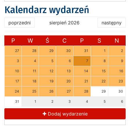
Kalendarz wydarzeń
poprzedni
sierpień 2026
następny
P
W
Ś
C
P
S
N
27
28
29
30
31
1
2
3
4
5
6
7
8
9
10
11
12
13
14
15
16
17
18
19
20
21
22
23
24
25
26
27
28
29
30
31
1
2
3
4
5
6
Dodaj wydarzenie