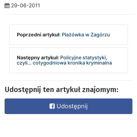
29-06-2011
Poprzedni artykuł:
Plażówka w Zagórzu
Następny artykuł:
Policyjne statystyki,
czyli… cotygodniowa kronika kryminalna
Udostępnij ten artykuł znajomym:
Udostępnij