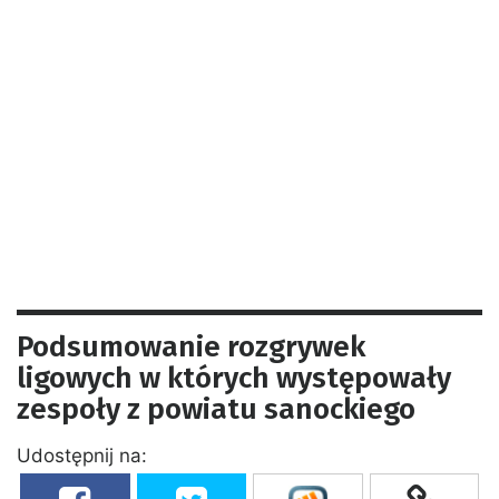
Podsumowanie rozgrywek
ligowych w których występowały
zespoły z powiatu sanockiego
Udostępnij na: