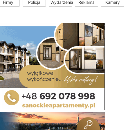
Firmy
Policja
Wydarzenia
Reklama
Kamery