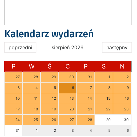
Kalendarz wydarzeń
poprzedni
sierpień 2026
następny
P
W
Ś
C
P
S
N
27
28
29
30
31
1
2
3
4
5
6
7
8
9
10
11
12
13
14
15
16
17
18
19
20
21
22
23
24
25
26
27
28
29
30
31
1
2
3
4
5
6