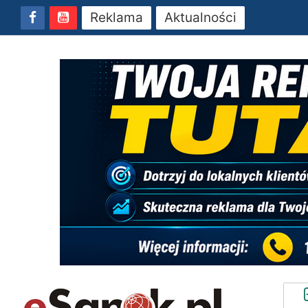
Reklama
Aktualności