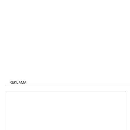
REKLAMA