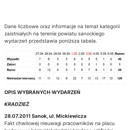
Dane liczbowe oraz informacje na temat kategorii
zaistniałych na terenie powiatu sanockiego
wydarzeń przedstawia poniższa tabela.
OPIS WYBRANYCH WYDARZEŃ
KRADZIEŻ
28.07.2011 Sanok, ul. Mickiewicza
Fakt chwilowej nieuwagi pracowników na placu