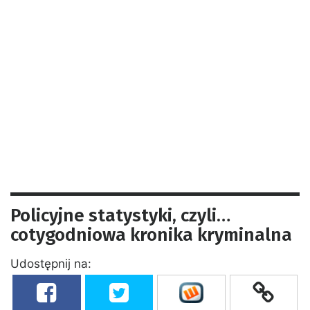
Policyjne statystyki, czyli…
cotygodniowa kronika kryminalna
Udostępnij na: