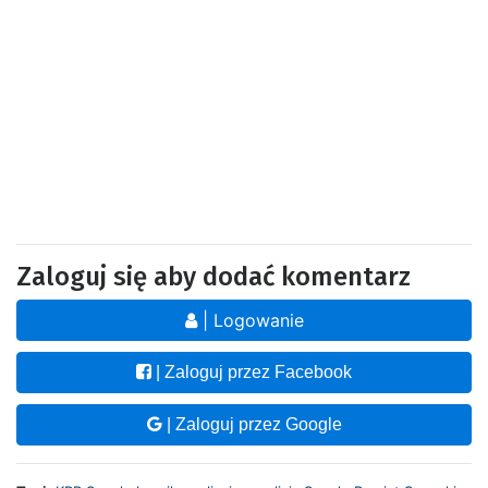
Zaloguj się aby dodać komentarz
| Logowanie
| Zaloguj przez Facebook
| Zaloguj przez Google