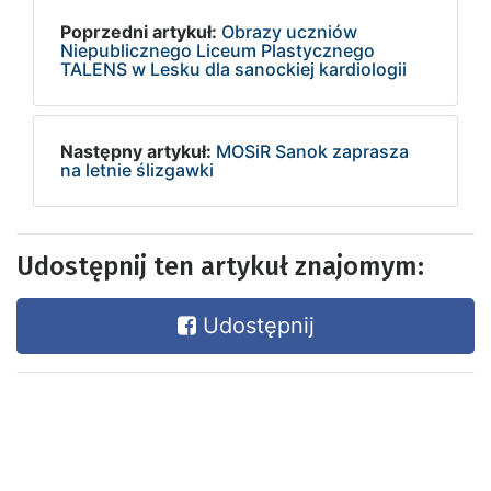
Poprzedni artykuł:
Obrazy uczniów
Niepublicznego Liceum Plastycznego
TALENS w Lesku dla sanockiej kardiologii
Następny artykuł:
MOSiR Sanok zaprasza
na letnie ślizgawki
Udostępnij ten artykuł znajomym:
Udostępnij