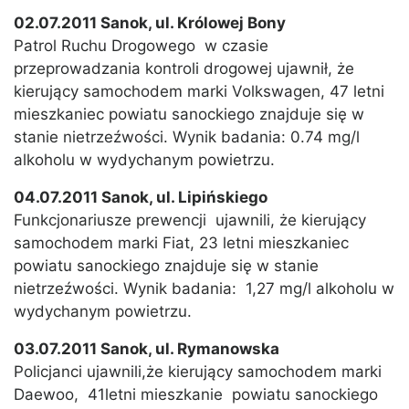
02.07.2011 Sanok, ul. Królowej Bony
Patrol Ruchu Drogowego w czasie
przeprowadzania kontroli drogowej ujawnił, że
kierujący samochodem marki Volkswagen, 47 letni
mieszkaniec powiatu sanockiego znajduje się w
stanie nietrzeźwości. Wynik badania: 0.74 mg/l
alkoholu w wydychanym powietrzu.
04.07.2011 Sanok, ul. Lipińskiego
Funkcjonariusze prewencji ujawnili, że kierujący
samochodem marki Fiat, 23 letni mieszkaniec
powiatu sanockiego znajduje się w stanie
nietrzeźwości. Wynik badania: 1,27 mg/l alkoholu w
wydychanym powietrzu.
03.07.2011 Sanok, ul. Rymanowska
Policjanci ujawnili,że kierujący samochodem marki
Daewoo, 41letni mieszkanie powiatu sanockiego