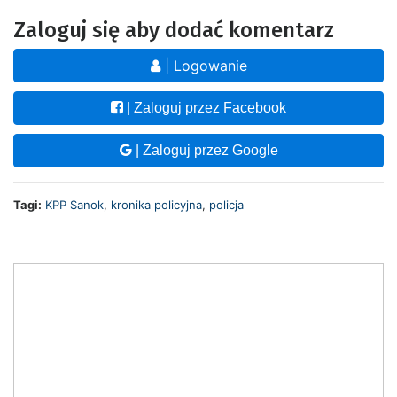
Zaloguj się aby dodać komentarz
| Logowanie
| Zaloguj przez Facebook
| Zaloguj przez Google
Tagi:
KPP Sanok
,
kronika policyjna
,
policja