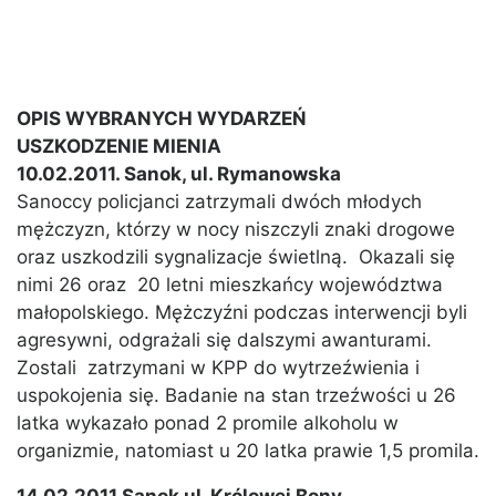
OPIS WYBRANYCH WYDARZEŃ
USZKODZENIE MIENIA
10.02.2011. Sanok, ul. Rymanowska
Sanoccy policjanci zatrzymali dwóch młodych
mężczyzn, którzy w nocy niszczyli znaki drogowe
oraz uszkodzili sygnalizacje świetlną. Okazali się
nimi 26 oraz 20 letni mieszkańcy województwa
małopolskiego. Mężczyźni podczas interwencji byli
agresywni, odgrażali się dalszymi awanturami.
Zostali zatrzymani w KPP do wytrzeźwienia i
uspokojenia się. Badanie na stan trzeźwości u 26
latka wykazało ponad 2 promile alkoholu w
organizmie, natomiast u 20 latka prawie 1,5 promila.