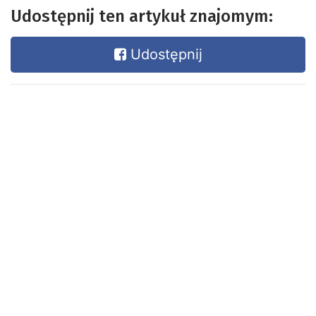
Udostępnij ten artykuł znajomym:
Udostępnij