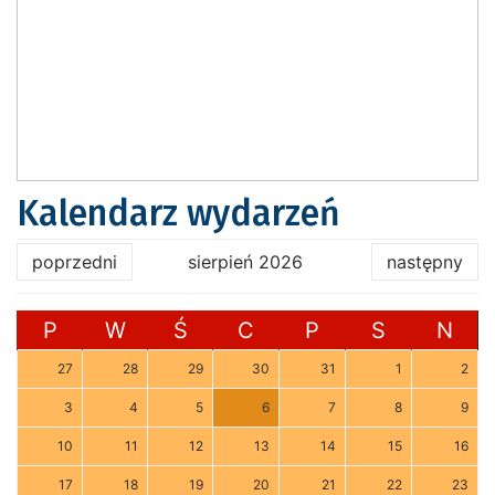
Kalendarz wydarzeń
poprzedni
sierpień 2026
następny
P
W
Ś
C
P
S
N
27
28
29
30
31
1
2
3
4
5
6
7
8
9
10
11
12
13
14
15
16
17
18
19
20
21
22
23