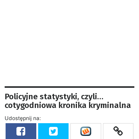
Policyjne statystyki, czyli…
cotygodniowa kronika kryminalna
Udostępnij na: