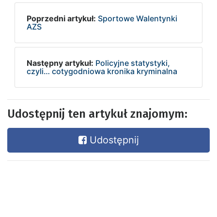
Poprzedni artykuł:
Sportowe Walentynki
AZS
Następny artykuł:
Policyjne statystyki,
czyli… cotygodniowa kronika kryminalna
Udostępnij ten artykuł znajomym:
Udostępnij