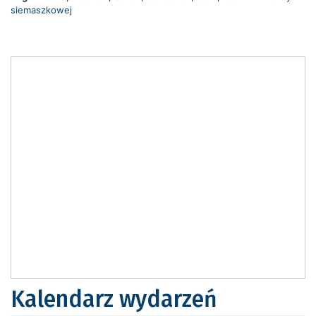
siemaszkowej
Kalendarz wydarzeń