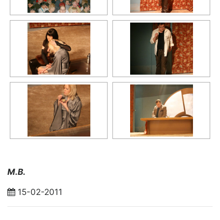
M.B.
15-02-2011