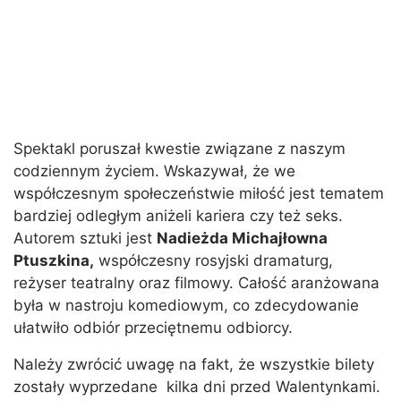
Spektakl poruszał kwestie związane z naszym
codziennym życiem. Wskazywał, że we
współczesnym społeczeństwie miłość jest tematem
bardziej odległym aniżeli kariera czy też seks.
Autorem sztuki jest
Nadieżda Michajłowna
Ptuszkina,
współczesny rosyjski dramaturg,
reżyser teatralny oraz filmowy. Całość aranżowana
była w nastroju komediowym, co zdecydowanie
ułatwiło odbiór przeciętnemu odbiorcy.
Należy zwrócić uwagę na fakt, że wszystkie bilety
zostały wyprzedane kilka dni przed Walentynkami.