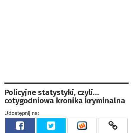
Policyjne statystyki, czyli…
cotygodniowa kronika kryminalna
Udostępnij na: