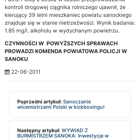
kontroli drogowej ciągnika rolniczego ujawnił, że
kierujący 39 letni mieszkaniec powiatu sanockiego
znajduje się w stanie nietrzeźwości. Wynik badania:
1.85 mg/l. alkoholu w wydychanym powietrzu.
CZYNNOŚCI W POWYŻSZYCH SPRAWACH
PROWADZI KOMENDA POWIATOWA POLICJI W
SANOKU
22-06-2011
Poprzedni artykuł:
Sanoczanie
wicemistrzami Polski w kickboxingu!
Następny artykuł:
WYWIAD Z
BURMISTRZEM SANOKA: Inwestycje w