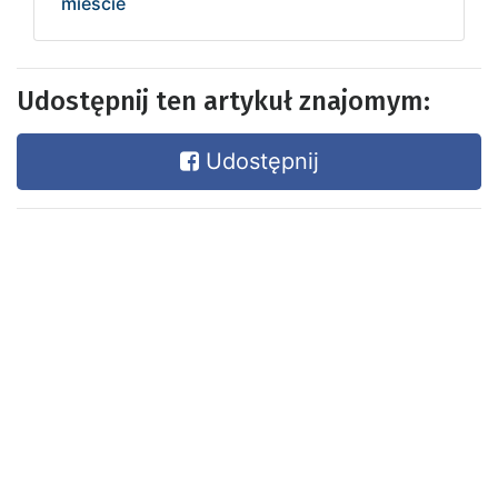
mieście
Udostępnij ten artykuł znajomym:
Udostępnij