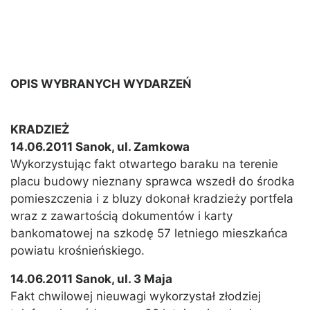
OPIS WYBRANYCH WYDARZEŃ
KRADZIEŻ
14.06.2011 Sanok, ul. Zamkowa
Wykorzystując fakt otwartego baraku na terenie
placu budowy nieznany sprawca wszedł do środka
pomieszczenia i z bluzy dokonał kradzieży portfela
wraz z zawartością dokumentów i karty
bankomatowej na szkodę 57 letniego mieszkańca
powiatu krośnieńskiego.
14.06.2011 Sanok, ul. 3 Maja
Fakt chwilowej nieuwagi wykorzystał złodziej