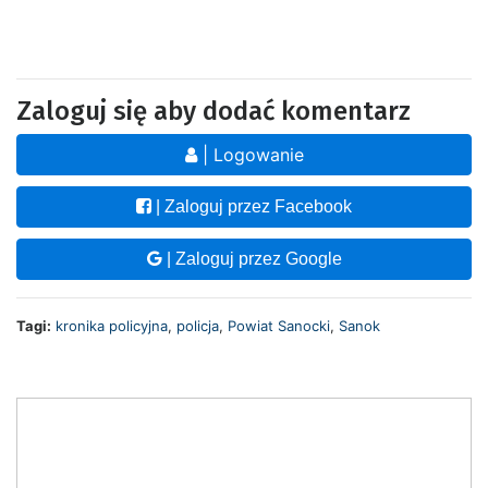
Zaloguj się aby dodać komentarz
| Logowanie
| Zaloguj przez Facebook
| Zaloguj przez Google
Tagi:
kronika policyjna
,
policja
,
Powiat Sanocki
,
Sanok