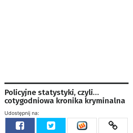
Policyjne statystyki, czyli…
cotygodniowa kronika kryminalna
Udostępnij na: