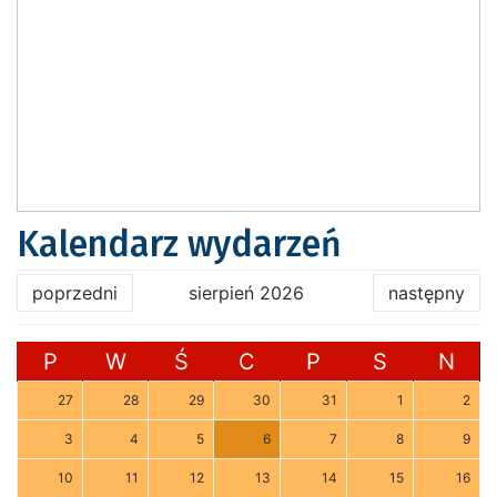
Kalendarz wydarzeń
poprzedni
sierpień 2026
następny
P
W
Ś
C
P
S
N
27
28
29
30
31
1
2
3
4
5
6
7
8
9
10
11
12
13
14
15
16