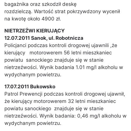
bagażnika oraz szkodził deskę
rozdzielczą. Wartość strat pokrzywdzony wycenił
na kwotę około 4900 zł.
NIETRZEŹWI KIERUJĄCY
12.07.2011 Sanok, ul. Robotnicza
Policjanci podczas kontroli drogowej ujawnili ,że
kierujący motorowerem 56 letni mieszkaniec
powiatu sanockiego znajduje się w stanie
nietrzeźwości. Wynik badania 1.01 mg/l alkoholu w
wydychanym powietrzu.
17.07.2011 Bukowsko
Patrol Prewencji podczas kontroli drogowej ujawnił,
że kierujący motorowerem 32 letni mieszkaniec
powiatu sanockiego znajduje się w stanie
nietrzeźwości. Wynik badania: 0,46 mg/l alkoholu w
wydychanym powietrzu.