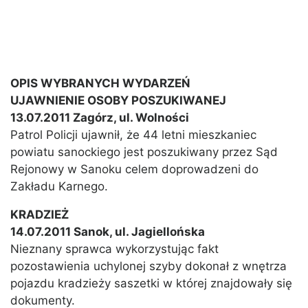
OPIS WYBRANYCH WYDARZEŃ
UJAWNIENIE OSOBY POSZUKIWANEJ
13.07.2011 Zagórz, ul. Wolności
Patrol Policji ujawnił, że 44 letni mieszkaniec
powiatu sanockiego jest poszukiwany przez Sąd
Rejonowy w Sanoku celem doprowadzeni do
Zakładu Karnego.
KRADZIEŻ
14.07.2011 Sanok, ul. Jagiellońska
Nieznany sprawca wykorzystując fakt
pozostawienia uchylonej szyby dokonał z wnętrza
pojazdu kradzieży saszetki w której znajdowały się
dokumenty.