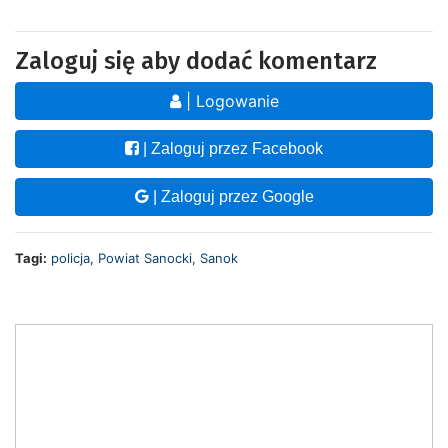
Zaloguj się aby dodać komentarz
| Logowanie
| Zaloguj przez Facebook
| Zaloguj przez Google
Tagi:
policja
,
Powiat Sanocki
,
Sanok