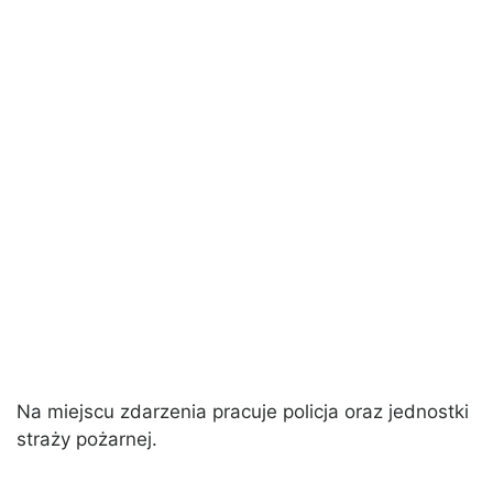
Na miejscu zdarzenia pracuje policja oraz jednostki
straży pożarnej.