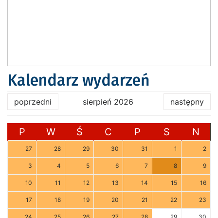
Kalendarz wydarzeń
poprzedni
sierpień 2026
następny
P
W
Ś
C
P
S
N
27
28
29
30
31
1
2
3
4
5
6
7
8
9
10
11
12
13
14
15
16
17
18
19
20
21
22
23
24
25
26
27
28
29
30