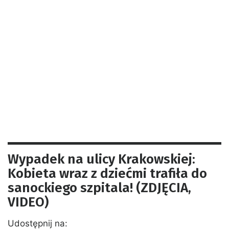
Wypadek na ulicy Krakowskiej:
Kobieta wraz z dziećmi trafiła do
sanockiego szpitala! (ZDJĘCIA,
VIDEO)
Udostępnij na: