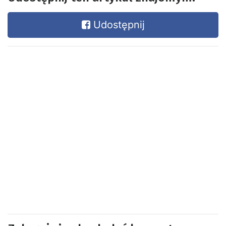
Udostępnij