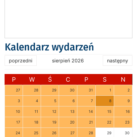
Kalendarz wydarzeń
poprzedni
sierpień 2026
następny
P
W
Ś
C
P
S
N
27
28
29
30
31
1
2
3
4
5
6
7
8
9
10
11
12
13
14
15
16
17
18
19
20
21
22
23
24
25
26
27
28
29
30