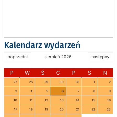
Kalendarz wydarzeń
poprzedni
sierpień 2026
następny
P
W
Ś
C
P
S
N
27
28
29
30
31
1
2
3
4
5
6
7
8
9
10
11
12
13
14
15
16
17
18
19
20
21
22
23