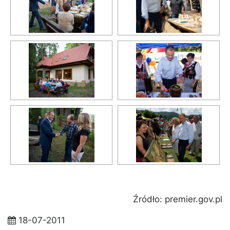
Źródło: premier.gov.pl
18-07-2011