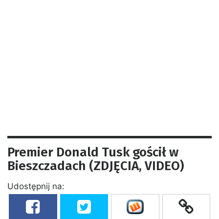
Premier Donald Tusk gościł w
Bieszczadach (ZDJĘCIA, VIDEO)
Udostępnij na: