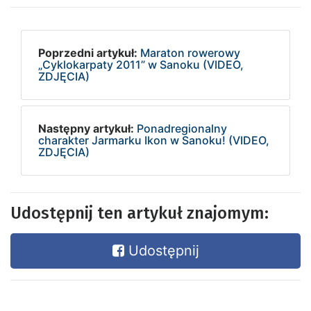
Poprzedni artykuł:
Maraton rowerowy
„Cyklokarpaty 2011” w Sanoku (VIDEO,
ZDJĘCIA)
Następny artykuł:
Ponadregionalny
charakter Jarmarku Ikon w Sanoku! (VIDEO,
ZDJĘCIA)
Udostępnij ten artykuł znajomym:
Udostępnij