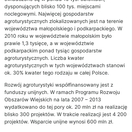
dysponujących blisko 100 tys. miejscami
noclegowymi. Najwięcej gospodarstw
agroturystycznych zlokalizowanych jest na terenie
województwa małopolskiego i podkarpackiego. W
2010 roku w województwie małopolskim było
prawie 1,3 tysięce, a w województwie
podkarpackim ponad tysiąc gospodarstw
agroturystycznych. Liczba kwater
agroturystycznych w tych województwach stanowi
ok. 30% kwater tego rodzaju w całej Polsce.
Rozwój agroturystyki współfinansowany jest z
funduszy unijnych. W ramach Programu Rozwoju
Obszarów Wiejskich na lata 2007 – 2013
wydatkowano do tej pory ok. 20 mln zł na realizację
blisko 300 projektów. W trakcie realizacji jest 4 200
projektów. Wsparcie unijne wynosi 600 mln zł.