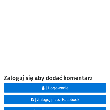
Zaloguj się aby dodać komentarz
| Logowanie
| Zaloguj przez Facebook