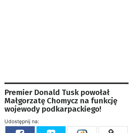
Premier Donald Tusk powołał
Małgorzatę Chomycz na funkcję
wojewody podkarpackiego!
Udostępnij na: