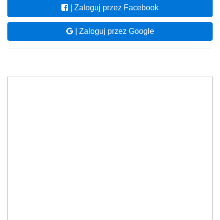
| Zaloguj przez Facebook
| Zaloguj przez Google