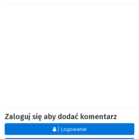
Zaloguj się aby dodać komentarz
| Logowanie