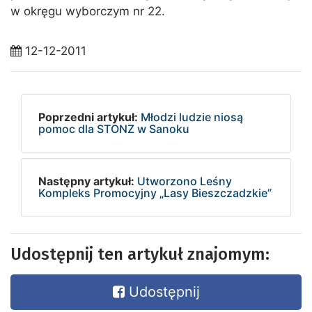
w okręgu wyborczym nr 22.
12-12-2011
Poprzedni artykuł:
Młodzi ludzie niosą
pomoc dla STONZ w Sanoku
Następny artykuł:
Utworzono Leśny
Kompleks Promocyjny „Lasy Bieszczadzkie”
Udostępnij ten artykuł znajomym:
Udostępnij