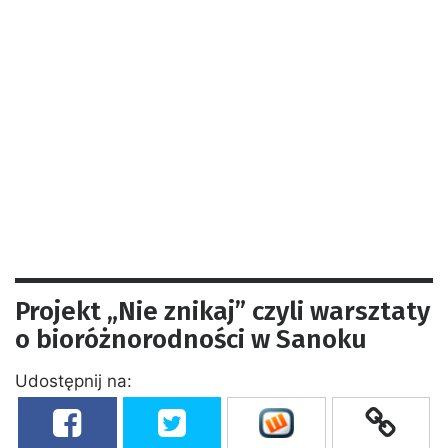
Projekt „Nie znikaj” czyli warsztaty
o bioróżnorodności w Sanoku
Udostępnij na: