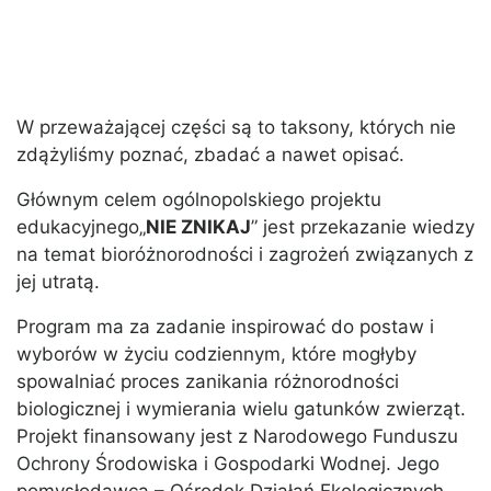
W przeważającej części są to taksony, których nie
zdążyliśmy poznać, zbadać a nawet opisać.
Głównym celem ogólnopolskiego projektu
edukacyjnego„
NIE ZNIKAJ
” jest przekazanie wiedzy
na temat bioróżnorodności i zagrożeń związanych z
jej utratą.
Program ma za zadanie inspirować do postaw i
wyborów w życiu codziennym, które mogłyby
spowalniać proces zanikania różnorodności
biologicznej i wymierania wielu gatunków zwierząt.
Projekt finansowany jest z Narodowego Funduszu
Ochrony Środowiska i Gospodarki Wodnej. Jego