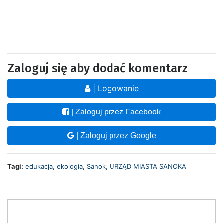
Zaloguj się aby dodać komentarz
| Logowanie
| Zaloguj przez Facebook
| Zaloguj przez Google
Tagi:
edukacja
,
ekologia
,
Sanok
,
URZĄD MIASTA SANOKA