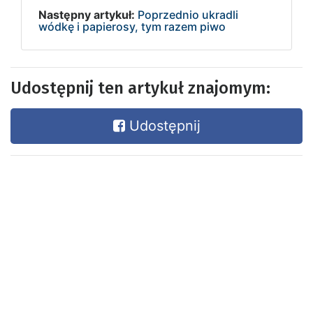
Następny artykuł:
Poprzednio ukradli
wódkę i papierosy, tym razem piwo
Udostępnij ten artykuł znajomym:
Udostępnij