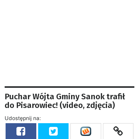
Puchar Wójta Gminy Sanok trafił
do Pisarowiec! (video, zdjęcia)
Udostępnij na: