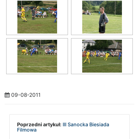
09-08-2011
Poprzedni artykuł:
III Sanocka Biesiada
Filmowa