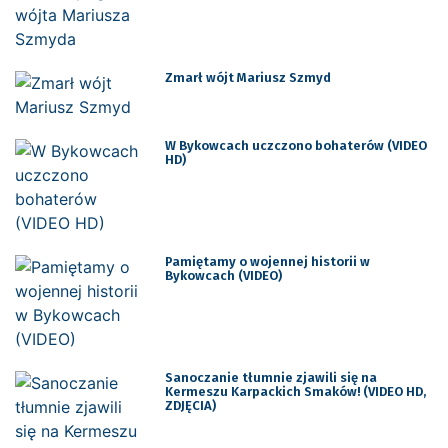
Zmarł wójt Mariusz Szmyd
W Bykowcach uczczono bohaterów (VIDEO
HD)
Pamiętamy o wojennej historii w
Bykowcach (VIDEO)
Sanoczanie tłumnie zjawili się na
Kermeszu Karpackich Smaków! (VIDEO HD,
ZDJĘCIA)