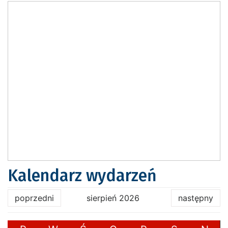
Kalendarz wydarzeń
poprzedni
sierpień 2026
następny