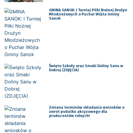
GMINA SANOK: I Turniej Piłki Nożnej Drużyn
Młodzieżowych o Puchar Wójta Gminy
Sanok
Święto Szkoły oraz Smaki Doliny Sanu w
Dobrej (ZDJĘCIA)
Zmiana terminów składania wniosków o
zwrot podatku akcyzowego dla
producentów rolnych!