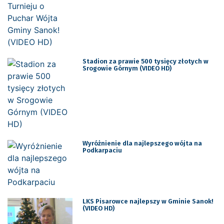
Stadion za prawie 500 tysięcy złotych w
Srogowie Górnym (VIDEO HD)
Wyróżnienie dla najlepszego wójta na
Podkarpaciu
LKS Pisarowce najlepszy w Gminie Sanok!
(VIDEO HD)