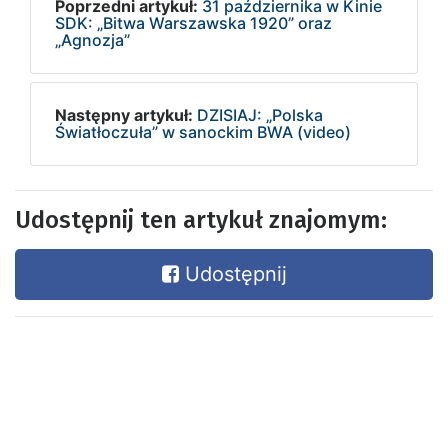
Poprzedni artykuł:
31 października w Kinie
SDK: „Bitwa Warszawska 1920” oraz
„Agnozja”
Następny artykuł:
DZISIAJ: „Polska
Światłoczuła” w sanockim BWA (video)
Udostępnij ten artykuł znajomym:
Udostępnij