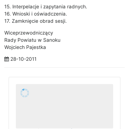
15. Interpelacje i zapytania radnych.
16. Wnioski i oświadczenia.
17. Zamknięcie obrad sesji.
Wiceprzewodniczący
Rady Powiatu w Sanoku
Wojciech Pajestka
28-10-2011