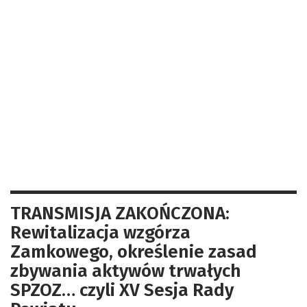
TRANSMISJA ZAKOŃCZONA:
Rewitalizacja wzgórza
Zamkowego, określenie zasad
zbywania aktywów trwałych
SPZOZ… czyli XV Sesja Rady