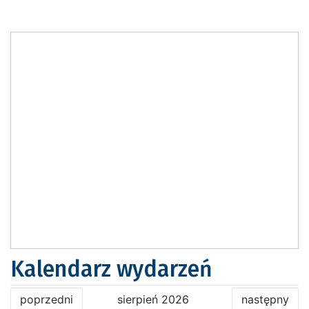
Kalendarz wydarzeń
poprzedni
sierpień 2026
następny