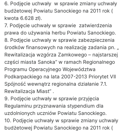
6. Podjęcie uchwały w sprawie zmiany uchwały
budżetowej Powiatu Sanockiego na 2011 rok (
kwota 6.628 zł).
7. Podjęcie uchwały w sprawie zatwierdzenia
prawa do używania herbu Powiatu Sanockiego.
8. Podjęcie uchwały w sprawie zabezpieczenia
środków finansowych na realizację zadania pn. „
Rewitalizacja wzgórza Zamkowego – najstarszej
części miasta Sanoka” w ramach Regionalnego
Programu Operacyjnego Województwa
Podkarpackiego na lata 2007-2013 Priorytet VII
Spójność wewnątrz regionalna działanie 7.1.
Rewitalizacja Miast” .
9. Podjęcie uchwały w sprawie przyjęcia
Regulaminu przyznawania stypendium dla
uzdolnionych uczniów Powiatu Sanockiego.
10. Podjęcie uchwały w sprawie zmiany uchwały
budżetowej Powiatu Sanockiego na 2011 rok (