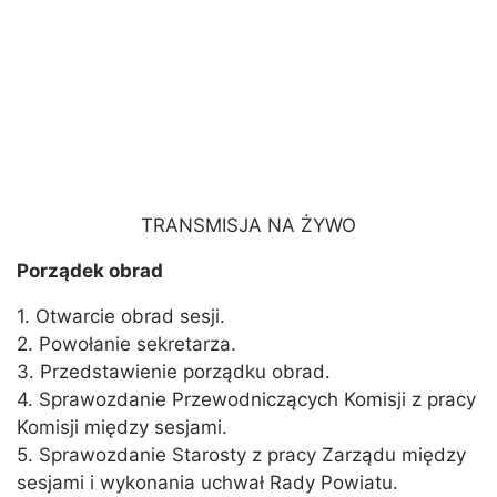
TRANSMISJA NA ŻYWO
Porządek obrad
1. Otwarcie obrad sesji.
2. Powołanie sekretarza.
3. Przedstawienie porządku obrad.
4. Sprawozdanie Przewodniczących Komisji z pracy
Komisji między sesjami.
5. Sprawozdanie Starosty z pracy Zarządu między
sesjami i wykonania uchwał Rady Powiatu.