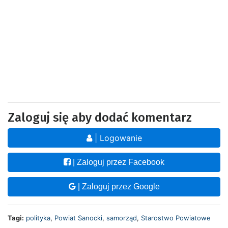
Zaloguj się aby dodać komentarz
| Logowanie
| Zaloguj przez Facebook
| Zaloguj przez Google
Tagi:
polityka
,
Powiat Sanocki
,
samorząd
,
Starostwo Powiatowe