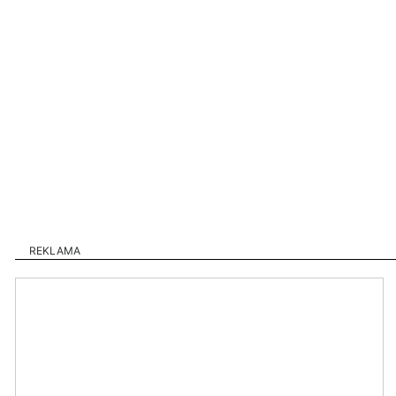
REKLAMA