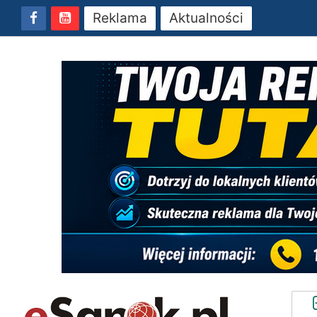
Reklama
Aktualności