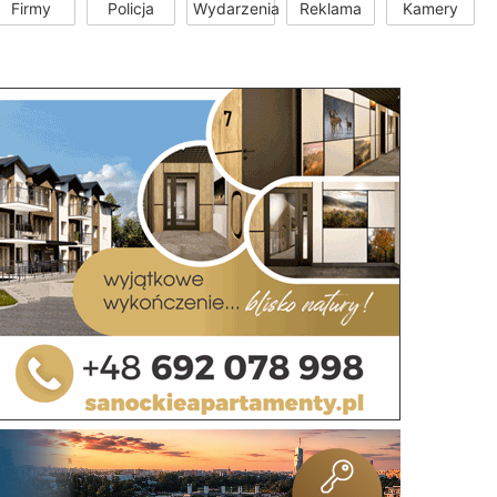
Firmy
Policja
Wydarzenia
Reklama
Kamery