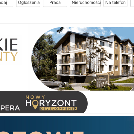
odaj
Ogłoszenia
Praca
Nieruchomości
Na telefon