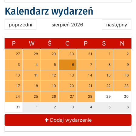
Kalendarz wydarzeń
poprzedni
sierpień 2026
następny
P
W
Ś
C
P
S
N
27
28
29
30
31
1
2
3
4
5
6
7
8
9
10
11
12
13
14
15
16
17
18
19
20
21
22
23
24
25
26
27
28
29
30
31
1
2
3
4
5
6
Dodaj wydarzenie