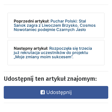
Poprzedni artykuł:
Puchar Polski: Stal
Sanok zagra z Liwoczem Brzysko, Cosmos
Nowotaniec podejmie Czarnych Jasło
Następny artykuł:
Rozpoczęła się trzecia
już rekrutacja uczestników do projektu
„Moje zmiany moim sukcesem”.
Udostępnij ten artykuł znajomym:
Udostępnij