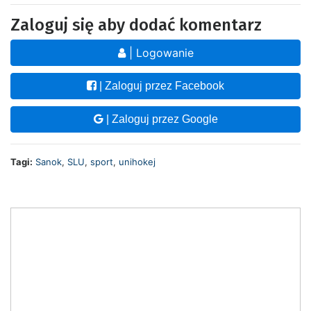
Zaloguj się aby dodać komentarz
| Logowanie
| Zaloguj przez Facebook
| Zaloguj przez Google
Tagi:
Sanok
,
SLU
,
sport
,
unihokej