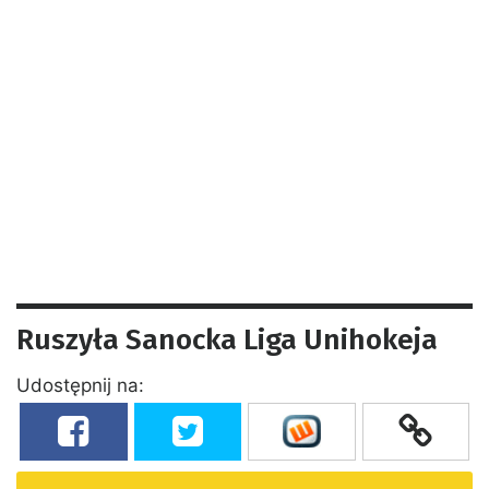
Ruszyła Sanocka Liga Unihokeja
Udostępnij na: