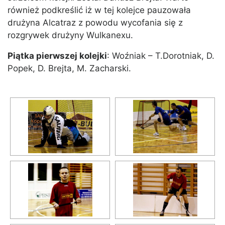
również podkreślić iż w tej kolejce pauzowała
drużyna Alcatraz z powodu wycofania się z
rozgrywek drużyny Wulkanexu.
Piątka pierwszej kolejki
: Woźniak – T.Dorotniak, D.
Popek, D. Brejta, M. Zacharski.