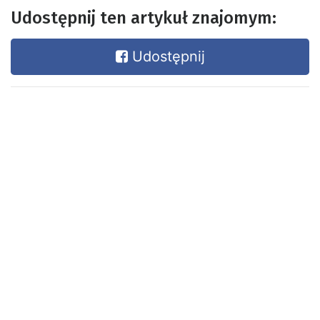
Udostępnij ten artykuł znajomym:
Udostępnij