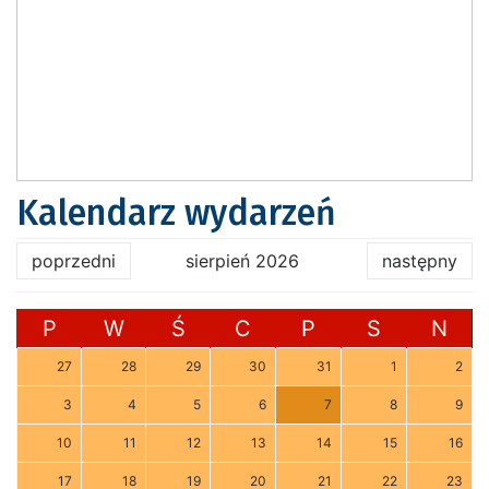
Kalendarz wydarzeń
poprzedni
sierpień 2026
następny
P
W
Ś
C
P
S
N
27
28
29
30
31
1
2
3
4
5
6
7
8
9
10
11
12
13
14
15
16
17
18
19
20
21
22
23