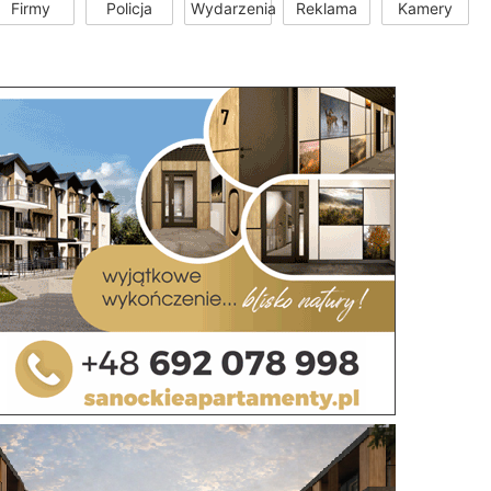
Firmy
Policja
Wydarzenia
Reklama
Kamery