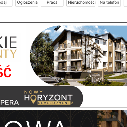
odaj
Ogłoszenia
Praca
Nieruchomości
Na telefon