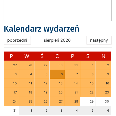
Kalendarz wydarzeń
poprzedni
sierpień 2026
następny
P
W
Ś
C
P
S
N
27
28
29
30
31
1
2
3
4
5
6
7
8
9
10
11
12
13
14
15
16
17
18
19
20
21
22
23
24
25
26
27
28
29
30
31
1
2
3
4
5
6