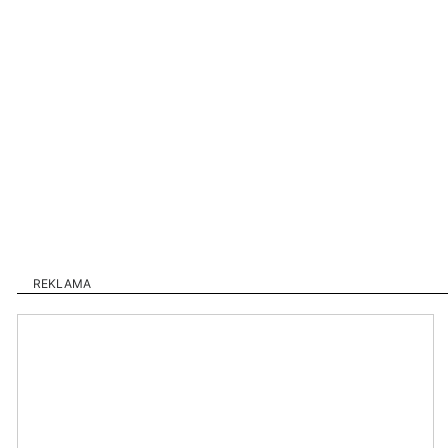
REKLAMA