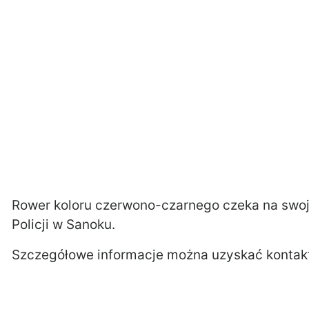
Rower koloru czerwono-czarnego czeka na swo
Policji w Sanoku.
Szczegółowe informacje można uzyskać kontaktu