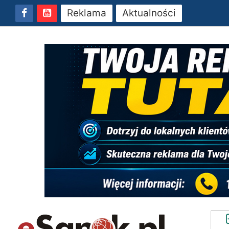
Reklama
Aktualności