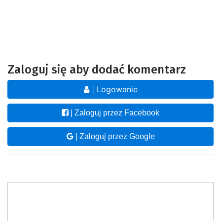
Zaloguj się aby dodać komentarz
| Logowanie
| Zaloguj przez Facebook
| Zaloguj przez Google