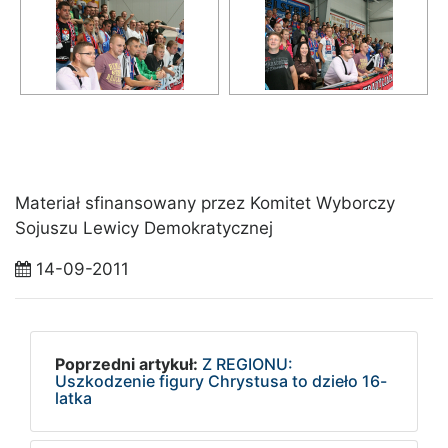
Materiał sfinansowany przez Komitet Wyborczy
Sojuszu Lewicy Demokratycznej
14-09-2011
Poprzedni artykuł:
Z REGIONU:
Uszkodzenie figury Chrystusa to dzieło 16-
latka