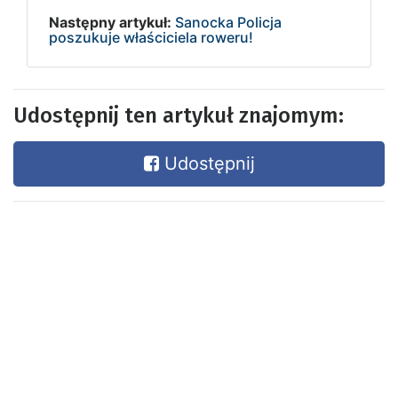
Następny artykuł:
Sanocka Policja
poszukuje właściciela roweru!
Udostępnij ten artykuł znajomym:
Udostępnij