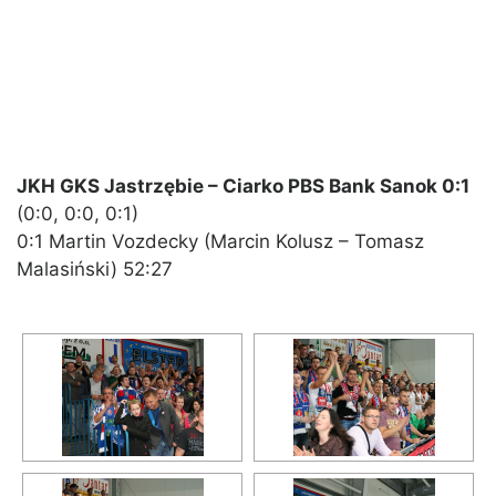
JKH GKS Jastrzębie – Ciarko PBS Bank Sanok 0:1
(0:0, 0:0, 0:1)
0:1 Martin Vozdecky (Marcin Kolusz – Tomasz
Malasiński) 52:27