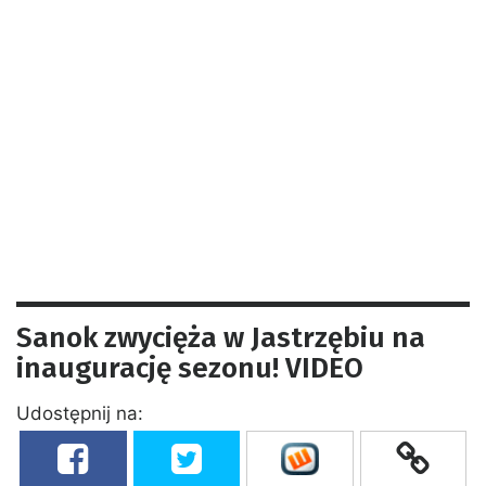
Sanok zwycięża w Jastrzębiu na
inaugurację sezonu! VIDEO
Udostępnij na: