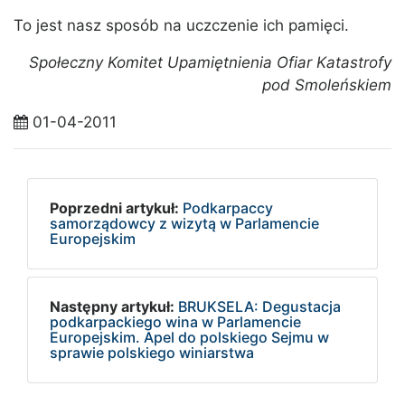
To jest nasz sposób na uczczenie ich pamięci.
Społeczny Komitet Upamiętnienia Ofiar Katastrofy
pod Smoleńskiem
01-04-2011
Poprzedni artykuł:
Podkarpaccy
samorządowcy z wizytą w Parlamencie
Europejskim
Następny artykuł:
BRUKSELA: Degustacja
podkarpackiego wina w Parlamencie
Europejskim. Apel do polskiego Sejmu w
sprawie polskiego winiarstwa