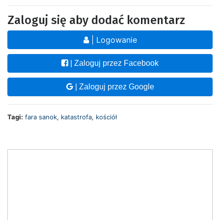
Zaloguj się aby dodać komentarz
| Logowanie
| Zaloguj przez Facebook
| Zaloguj przez Google
Tagi:
fara sanok
,
katastrofa
,
kościół