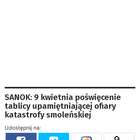
SANOK: 9 kwietnia poświęcenie
tablicy upamiętniającej ofiary
katastrofy smoleńskiej
Udostępnij na: