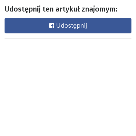
Udostępnij ten artykuł znajomym:
Udostępnij