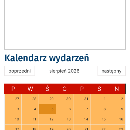
Kalendarz wydarzeń
poprzedni
sierpień 2026
następny
P
W
Ś
C
P
S
N
27
28
29
30
31
1
2
3
4
5
6
7
8
9
10
11
12
13
14
15
16
17
18
19
20
21
22
23