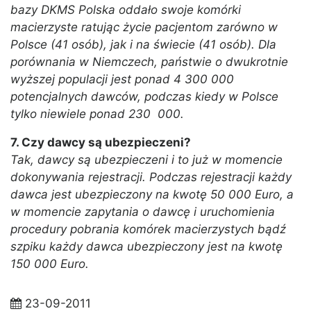
bazy DKMS Polska oddało swoje komórki
macierzyste ratując życie pacjentom zarówno w
Polsce (41 osób), jak i na świecie (41 osób). Dla
porównania w Niemczech, państwie o dwukrotnie
wyższej populacji jest ponad 4 300 000
potencjalnych dawców, podczas kiedy w Polsce
tylko niewiele ponad 230 000.
7. Czy dawcy są ubezpieczeni?
Tak, dawcy są ubezpieczeni i to już w momencie
dokonywania rejestracji. Podczas rejestracji każdy
dawca jest ubezpieczony na kwotę 50 000 Euro, a
w momencie zapytania o dawcę i uruchomienia
procedury pobrania komórek macierzystych bądź
szpiku każdy dawca ubezpieczony jest na kwotę
150 000 Euro.
23-09-2011