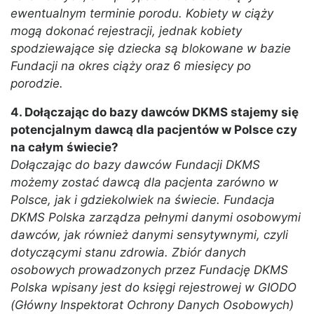
ewentualnym terminie porodu. Kobiety w ciąży
mogą dokonać rejestracji, jednak kobiety
spodziewające się dziecka są blokowane w bazie
Fundacji na okres ciąży oraz 6 miesięcy po
porodzie.
4. Dołączając do bazy dawców DKMS stajemy się
potencjalnym dawcą dla pacjentów w Polsce czy
na całym świecie?
Dołączając do bazy dawców Fundacji DKMS
możemy zostać dawcą dla pacjenta zarówno w
Polsce, jak i gdziekolwiek na świecie. Fundacja
DKMS Polska zarządza pełnymi danymi osobowymi
dawców, jak również danymi sensytywnymi, czyli
dotyczącymi stanu zdrowia. Zbiór danych
osobowych prowadzonych przez Fundację DKMS
Polska wpisany jest do księgi rejestrowej w GIODO
(Główny Inspektorat Ochrony Danych Osobowych)