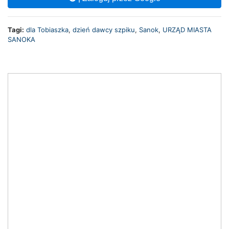
Tagi:
dla Tobiaszka
,
dzień dawcy szpiku
,
Sanok
,
URZĄD MIASTA
SANOKA