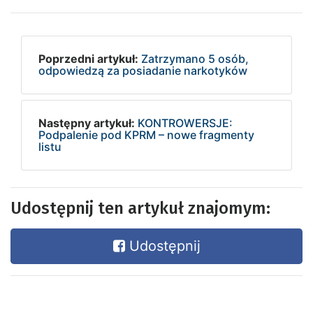
Poprzedni artykuł:
Zatrzymano 5 osób,
odpowiedzą za posiadanie narkotyków
Następny artykuł:
KONTROWERSJE:
Podpalenie pod KPRM – nowe fragmenty
listu
Udostępnij ten artykuł znajomym:
Udostępnij