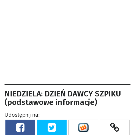
NIEDZIELA: DZIEŃ DAWCY SZPIKU
(podstawowe informacje)
Udostępnij na: