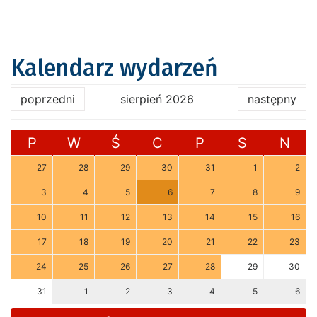
Kalendarz wydarzeń
poprzedni
sierpień 2026
następny
P
W
Ś
C
P
S
N
27
28
29
30
31
1
2
3
4
5
6
7
8
9
10
11
12
13
14
15
16
17
18
19
20
21
22
23
24
25
26
27
28
29
30
31
1
2
3
4
5
6