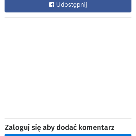
Udostępnij
Zaloguj się aby dodać komentarz