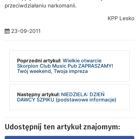
przeciwdziałaniu narkomanii.
KPP Lesko
23-09-2011
Poprzedni artykuł:
Wielkie otwarcie
Skorpion Club Music Pub ZAPRASZAMY!
Twój weekend, Twoja impreza
Następny artykuł:
NIEDZIELA: DZIEŃ
DAWCY SZPIKU (podstawowe informacje)
Udostępnij ten artykuł znajomym: