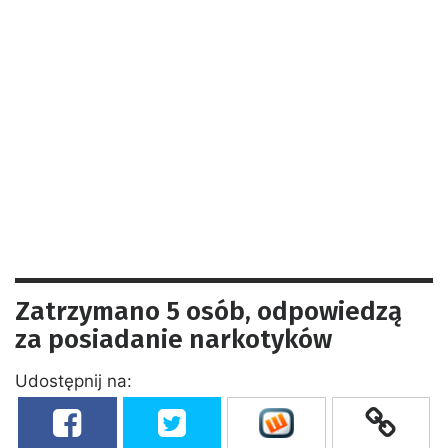
Zatrzymano 5 osób, odpowiedzą
za posiadanie narkotyków
Udostępnij na: