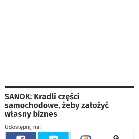
SANOK: Kradli części
samochodowe, żeby założyć
własny biznes
Udostępnij na: