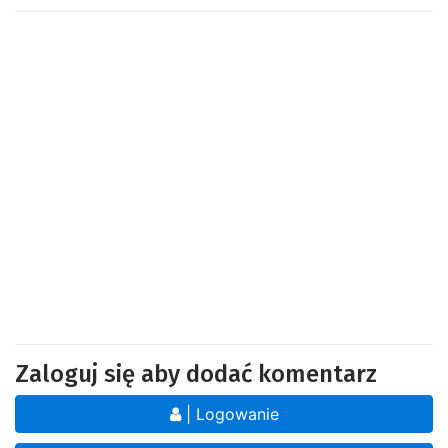
Zaloguj się aby dodać komentarz
| Logowanie