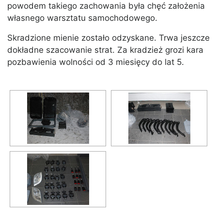
powodem takiego zachowania była chęć założenia
własnego warsztatu samochodowego.
Skradzione mienie zostało odzyskane. Trwa jeszcze
dokładne szacowanie strat. Za kradzież grozi kara
pozbawienia wolności od 3 miesięcy do lat 5.