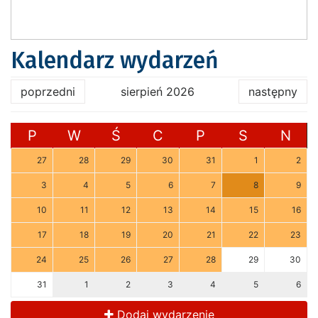
Kalendarz wydarzeń
poprzedni
sierpień 2026
następny
P
W
Ś
C
P
S
N
27
28
29
30
31
1
2
3
4
5
6
7
8
9
10
11
12
13
14
15
16
17
18
19
20
21
22
23
24
25
26
27
28
29
30
31
1
2
3
4
5
6
Dodaj wydarzenie