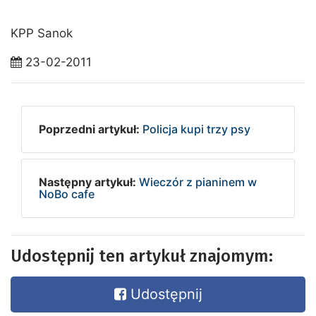
KPP Sanok
23-02-2011
Poprzedni artykuł:
Policja kupi trzy psy
Następny artykuł:
Wieczór z pianinem w
NoBo cafe
Udostępnij ten artykuł znajomym:
Udostępnij