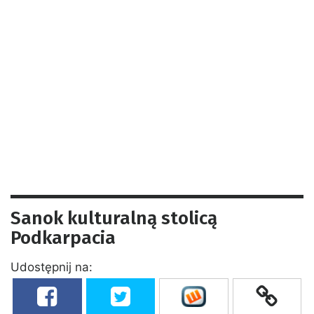
Sanok kulturalną stolicą
Podkarpacia
Udostępnij na: