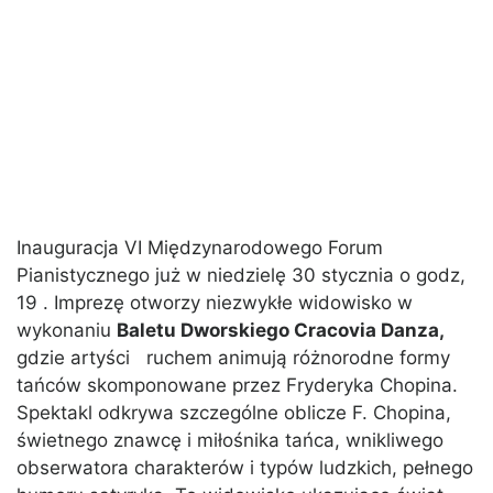
Inauguracja VI Międzynarodowego Forum
Pianistycznego już w niedzielę 30 stycznia o godz,
19 . Imprezę otworzy niezwykłe widowisko w
wykonaniu
Baletu Dworskiego Cracovia Danza,
gdzie artyści ruchem animują różnorodne formy
tańców skomponowane przez Fryderyka Chopina.
Spektakl odkrywa szczególne oblicze F. Chopina,
świetnego znawcę i miłośnika tańca, wnikliwego
obserwatora charakterów i typów ludzkich, pełnego