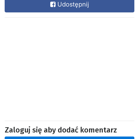
Udostępnij
Zaloguj się aby dodać komentarz