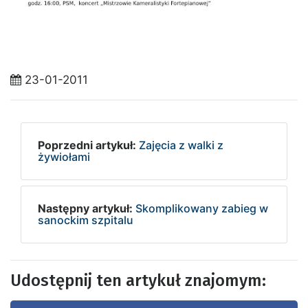
23-01-2011
Poprzedni artykuł:
Zajęcia z walki z
żywiołami
Następny artykuł:
Skomplikowany zabieg w
sanockim szpitalu
Udostępnij ten artykuł znajomym: