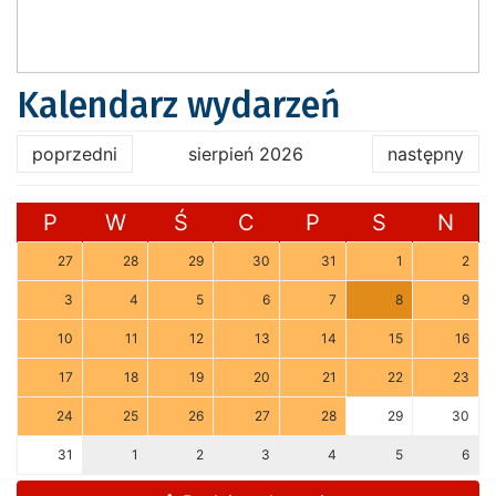
Kalendarz wydarzeń
poprzedni
sierpień 2026
następny
P
W
Ś
C
P
S
N
27
28
29
30
31
1
2
3
4
5
6
7
8
9
10
11
12
13
14
15
16
17
18
19
20
21
22
23
24
25
26
27
28
29
30
31
1
2
3
4
5
6