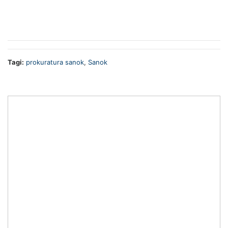
Tagi:
prokuratura sanok
,
Sanok