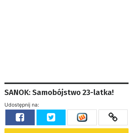
SANOK: Samobójstwo 23-latka!
Udostępnij na: