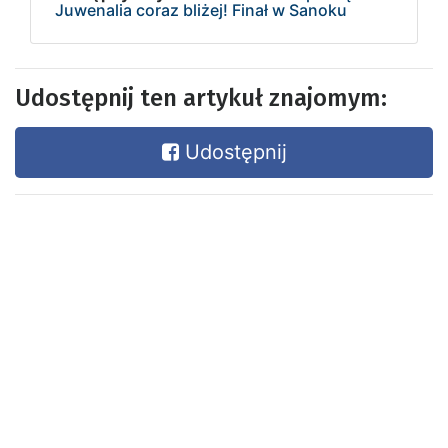
Juwenalia coraz bliżej! Finał w Sanoku
Udostępnij ten artykuł znajomym:
Udostępnij