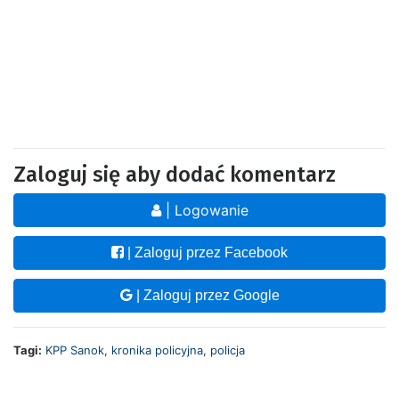
Zaloguj się aby dodać komentarz
| Logowanie
| Zaloguj przez Facebook
| Zaloguj przez Google
Tagi:
KPP Sanok
,
kronika policyjna
,
policja