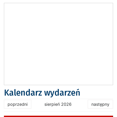
Kalendarz wydarzeń
poprzedni
sierpień 2026
następny