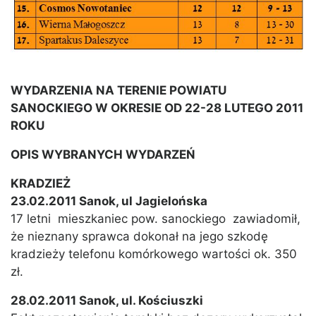
WYDARZENIA NA TERENIE POWIATU
SANOCKIEGO W OKRESIE OD 22-28 LUTEGO 2011
ROKU
OPIS WYBRANYCH WYDARZEŃ
KRADZIEŻ
23.02.2011 Sanok, ul Jagielońska
17 letni mieszkaniec pow. sanockiego zawiadomił,
że nieznany sprawca dokonał na jego szkodę
kradzieży telefonu komórkowego wartości ok. 350
zł.
28.02.2011 Sanok, ul. Kościuszki