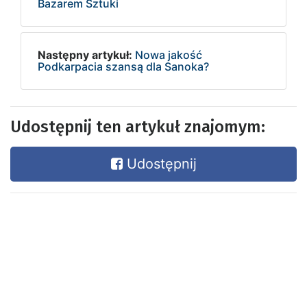
Bazarem Sztuki
Następny artykuł:
Nowa jakość
Podkarpacia szansą dla Sanoka?
Udostępnij ten artykuł znajomym:
Udostępnij