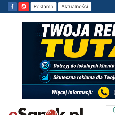
Reklama
Aktualności