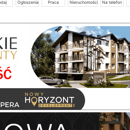
odaj
Ogłoszenia
Praca
Nieruchomości
Na telefon