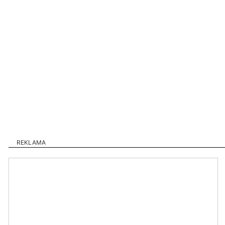
REKLAMA