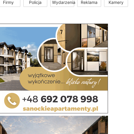
Firmy
Policja
Wydarzenia
Reklama
Kamery