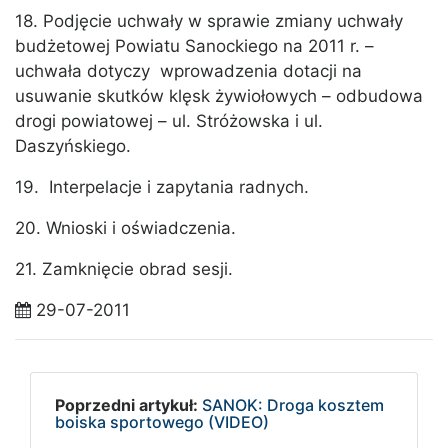
18. Podjęcie uchwały w sprawie zmiany uchwały
budżetowej Powiatu Sanockiego na 2011 r. –
uchwała dotyczy wprowadzenia dotacji na
usuwanie skutków klęsk żywiołowych – odbudowa
drogi powiatowej – ul. Stróżowska i ul.
Daszyńskiego.
19. Interpelacje i zapytania radnych.
20. Wnioski i oświadczenia.
21. Zamknięcie obrad sesji.
29-07-2011
Poprzedni artykuł:
SANOK: Droga kosztem
boiska sportowego (VIDEO)