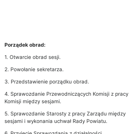
Porządek obrad:
1. Otwarcie obrad sesji.
2. Powołanie sekretarza.
3. Przedstawienie porządku obrad.
4. Sprawozdanie Przewodniczących Komisji z pracy
Komisji między sesjami.
5. Sprawozdanie Starosty z pracy Zarządu między
sesjami i wykonania uchwał Rady Powiatu.
6. Przyjęcie Sprawozdania z działalności