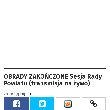
OBRADY ZAKOŃCZONE Sesja Rady
Powiatu (transmisja na żywo)
Udostępnij na: