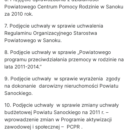
Powiatowego Centrum Pomocy Rodzinie w Sanoku
za 2010 rok.
7. Podjęcie uchwały w sprawie uchwalenia
Regulaminu Organizacyjnego Starostwa
Powiatowego w Sanoku.
8. Podjęcie uchwały w sprawie „Powiatowego
programu przeciwdziałania przemocy w rodzinie na
lata 2011-2014.”
9. Podjęcie uchwały w sprawie wyrażenia zgody
na dokonanie darowizny nieruchomości Powiatu
Sanockiego.
10. Podjęcie uchwały w sprawie zmiany uchwały
budżetowej Powiatu Sanockiego na 2011 r. –
wprowadzenie zmian w Programie aktywizacji
zawodowej i społecznej – PCPR .