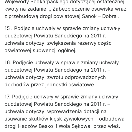
Wojewody Podkarpackiego dotyczącej ostatecznej
kwoty na zadanie „ Zabezpieczenie osuwiska wraz
z przebudową drogi powiatowej Sanok – Dobra .
15 . Podjęcie uchwały w sprawie zmiany uchwały
budżetowej Powiatu Sanockiego na 2011 r. –
uchwała dotyczy zwiększenia rezerwy części
oświatowej subwencji ogólnej.
16. Podjęcie uchwały w sprawie zmiany uchwały
budżetowej Powiatu Sanockiego na 2011 r. –
uchwała dotyczy zwrotu odprowadzonych
dochodów przez jednostki oświatowe.
17. Podjęcie uchwały w sprawie zmiany uchwały
budżetowej Powiatu Sanockiego na 2011 r. –
uchwała dotyczy wprowadzenia dotacji na
usuwanie skutków klęsk żywiołowych – odbudowa
drogi Haczów Besko i Wola Sękowa przez wieś.