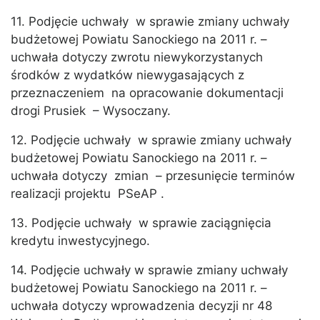
11. Podjęcie uchwały w sprawie zmiany uchwały
budżetowej Powiatu Sanockiego na 2011 r. –
uchwała dotyczy zwrotu niewykorzystanych
środków z wydatków niewygasających z
przeznaczeniem na opracowanie dokumentacji
drogi Prusiek – Wysoczany.
12. Podjęcie uchwały w sprawie zmiany uchwały
budżetowej Powiatu Sanockiego na 2011 r. –
uchwała dotyczy zmian – przesunięcie terminów
realizacji projektu PSeAP .
13. Podjęcie uchwały w sprawie zaciągnięcia
kredytu inwestycyjnego.
14. Podjęcie uchwały w sprawie zmiany uchwały
budżetowej Powiatu Sanockiego na 2011 r. –
uchwała dotyczy wprowadzenia decyzji nr 48