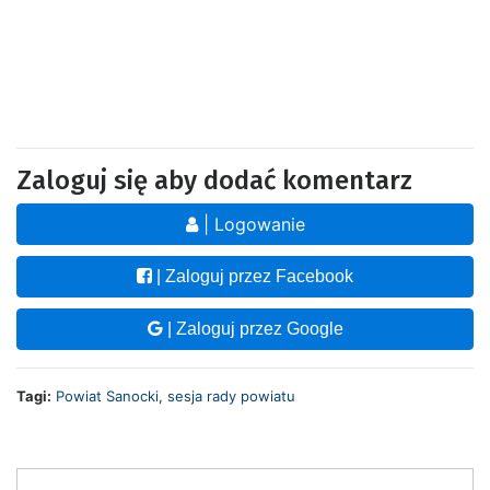
Zaloguj się aby dodać komentarz
| Logowanie
| Zaloguj przez Facebook
| Zaloguj przez Google
Tagi:
Powiat Sanocki
,
sesja rady powiatu