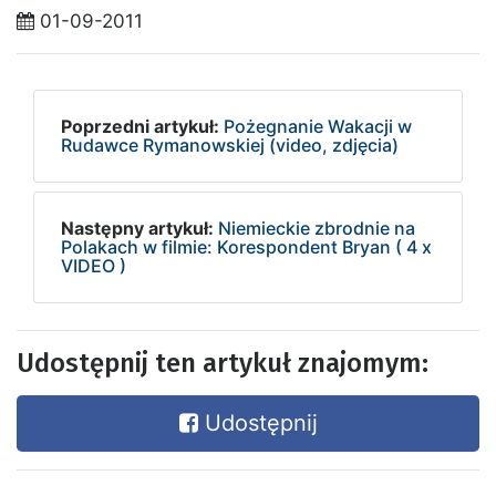
01-09-2011
Poprzedni artykuł:
Pożegnanie Wakacji w
Rudawce Rymanowskiej (video, zdjęcia)
Następny artykuł:
Niemieckie zbrodnie na
Polakach w filmie: Korespondent Bryan ( 4 x
VIDEO )
Udostępnij ten artykuł znajomym:
Udostępnij