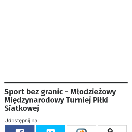
Sport bez granic – Młodzieżowy
Międzynarodowy Turniej Piłki
Siatkowej
Udostępnij na: