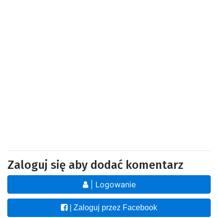
Zaloguj się aby dodać komentarz
| Logowanie
| Zaloguj przez Facebook