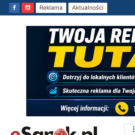
Reklama
Aktualności