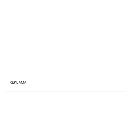
REKLAMA