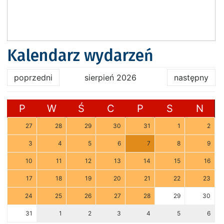
Kalendarz wydarzeń
poprzedni
sierpień 2026
następny
P
W
Ś
C
P
S
N
27
28
29
30
31
1
2
3
4
5
6
7
8
9
10
11
12
13
14
15
16
17
18
19
20
21
22
23
24
25
26
27
28
29
30
31
1
2
3
4
5
6