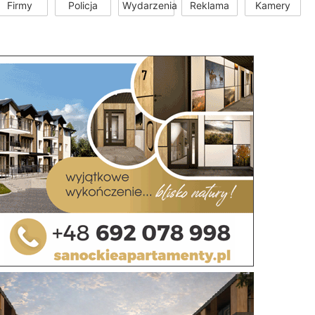
Firmy
Policja
Wydarzenia
Reklama
Kamery