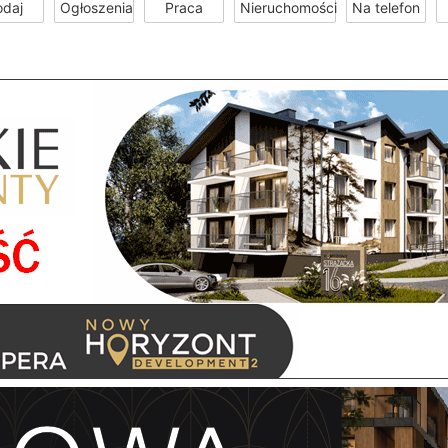
odaj
Ogłoszenia
Praca
Nieruchomości
Na telefon