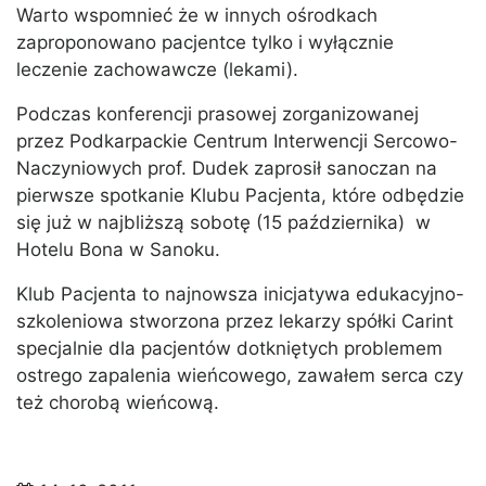
Warto wspomnieć że w innych ośrodkach
zaproponowano pacjentce tylko i wyłącznie
leczenie zachowawcze (lekami).
Podczas konferencji prasowej zorganizowanej
przez Podkarpackie Centrum Interwencji Sercowo-
Naczyniowych prof. Dudek zaprosił sanoczan na
pierwsze spotkanie Klubu Pacjenta, które odbędzie
się już w najbliższą sobotę (15 października) w
Hotelu Bona w Sanoku.
Klub Pacjenta to najnowsza inicjatywa edukacyjno-
szkoleniowa stworzona przez lekarzy spółki Carint
specjalnie dla pacjentów dotkniętych problemem
ostrego zapalenia wieńcowego, zawałem serca czy
też chorobą wieńcową.