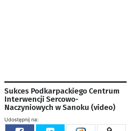
Sukces Podkarpackiego Centrum
Interwencji Sercowo-
Naczyniowych w Sanoku (video)
Udostępnij na: