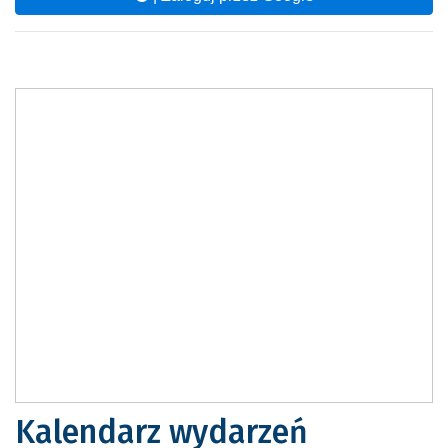
Kalendarz wydarzeń