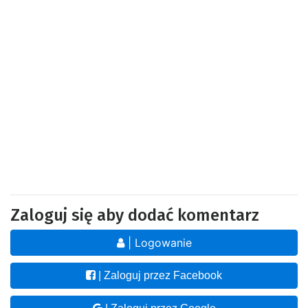
Zaloguj się aby dodać komentarz
| Logowanie
| Zaloguj przez Facebook