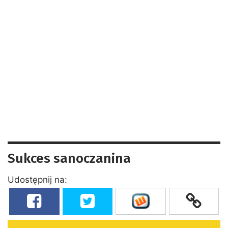
Sukces sanoczanina
Udostępnij na: