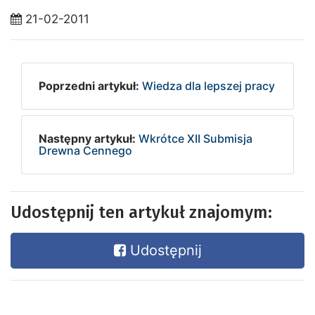
21-02-2011
Poprzedni artykuł:
Wiedza dla lepszej pracy
Następny artykuł:
Wkrótce XII Submisja
Drewna Cennego
Udostępnij ten artykuł znajomym:
Udostępnij