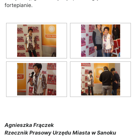
fortepianie.
Agnieszka Frączek
Rzecznik Prasowy Urzędu Miasta w Sanoku