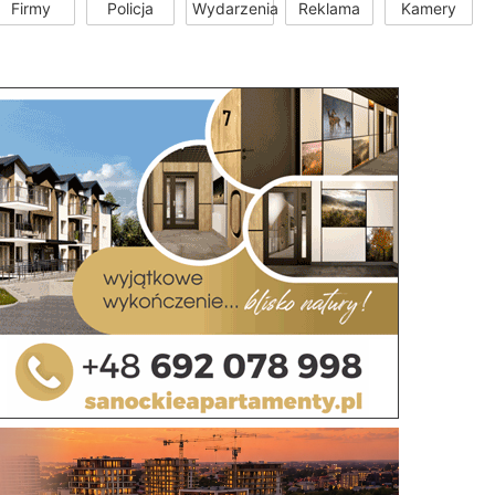
Firmy
Policja
Wydarzenia
Reklama
Kamery