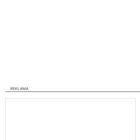
REKLAMA