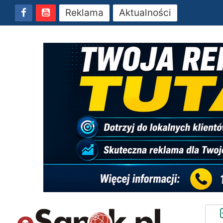
Reklama
Aktualności