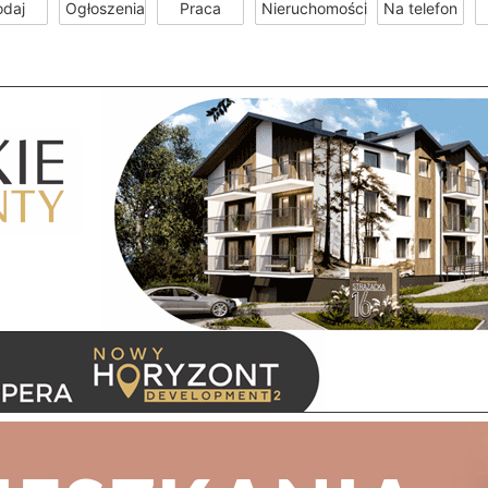
odaj
Ogłoszenia
Praca
Nieruchomości
Na telefon