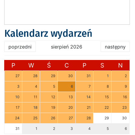
Kalendarz wydarzeń
poprzedni
sierpień 2026
następny
P
W
Ś
C
P
S
N
27
28
29
30
31
1
2
3
4
5
6
7
8
9
10
11
12
13
14
15
16
17
18
19
20
21
22
23
24
25
26
27
28
29
30
31
1
2
3
4
5
6