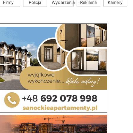
Firmy
Policja
Wydarzenia
Reklama
Kamery