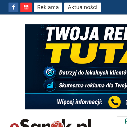
Reklama
Aktualności