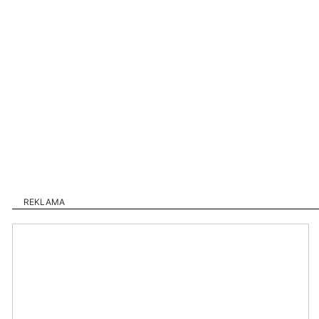
REKLAMA