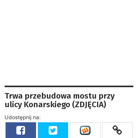
Trwa przebudowa mostu przy
ulicy Konarskiego (ZDJĘCIA)
Udostępnij na: