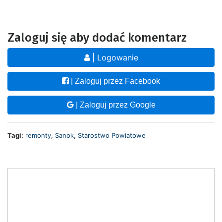
Zaloguj się aby dodać komentarz
| Logowanie
| Zaloguj przez Facebook
| Zaloguj przez Google
Tagi:
remonty
,
Sanok
,
Starostwo Powiatowe