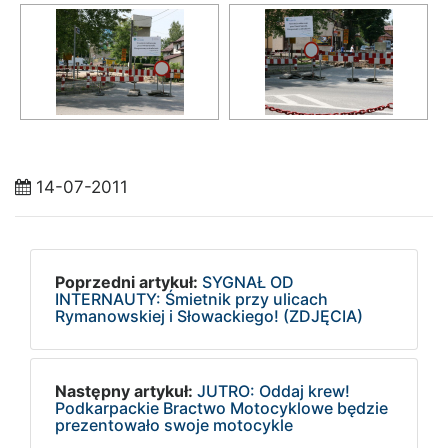
14-07-2011
Poprzedni artykuł:
SYGNAŁ OD
INTERNAUTY: Śmietnik przy ulicach
Rymanowskiej i Słowackiego! (ZDJĘCIA)
Następny artykuł:
JUTRO: Oddaj krew!
Podkarpackie Bractwo Motocyklowe będzie
prezentowało swoje motocykle