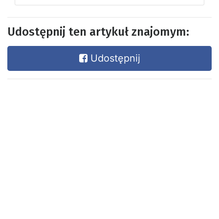
Udostępnij ten artykuł znajomym:
Udostępnij