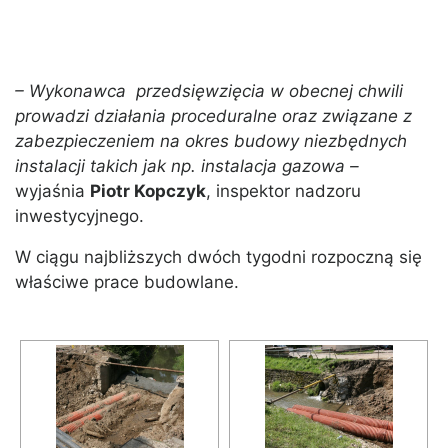
– Wykonawca przedsięwzięcia w obecnej chwili
prowadzi działania proceduralne oraz związane z
zabezpieczeniem na okres budowy niezbędnych
instalacji takich jak np. instalacja gazowa –
wyjaśnia
Piotr Kopczyk
, inspektor nadzoru
inwestycyjnego.
W ciągu najbliższych dwóch tygodni rozpoczną się
właściwe prace budowlane.