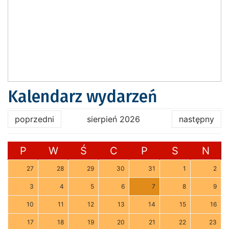
Kalendarz wydarzeń
poprzedni
sierpień 2026
następny
P
W
Ś
C
P
S
N
27
28
29
30
31
1
2
3
4
5
6
7
8
9
10
11
12
13
14
15
16
17
18
19
20
21
22
23