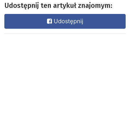
Udostępnij ten artykuł znajomym:
Udostępnij