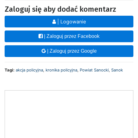
Zaloguj się aby dodać komentarz
| Logowanie
| Zaloguj przez Facebook
| Zaloguj przez Google
Tagi:
akcja policyjna
,
kronika policyjna
,
Powiat Sanocki
,
Sanok