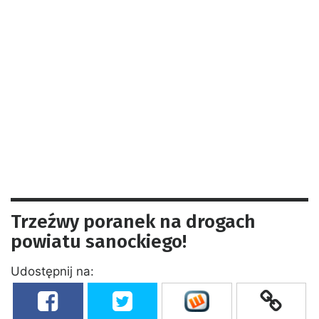
Trzeźwy poranek na drogach
powiatu sanockiego!
Udostępnij na: