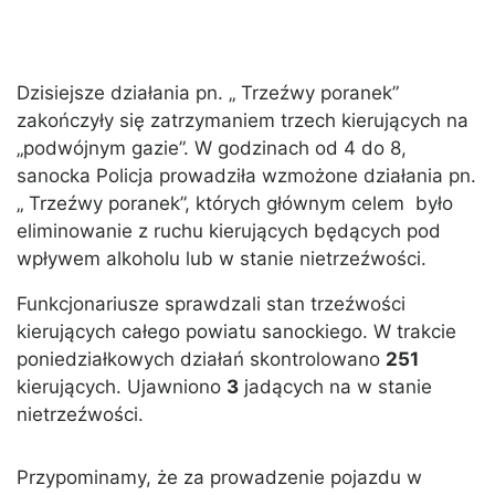
Dzisiejsze działania pn. „ Trzeźwy poranek”
zakończyły się zatrzymaniem trzech kierujących na
„podwójnym gazie”. W godzinach od 4 do 8,
sanocka Policja prowadziła wzmożone działania pn.
„ Trzeźwy poranek”, których głównym celem było
eliminowanie z ruchu kierujących będących pod
wpływem alkoholu lub w stanie nietrzeźwości.
Funkcjonariusze sprawdzali stan trzeźwości
kierujących całego powiatu sanockiego. W trakcie
poniedziałkowych działań skontrolowano
251
kierujących. Ujawniono
3
jadących na w stanie
nietrzeźwości.
Przypominamy, że za prowadzenie pojazdu w