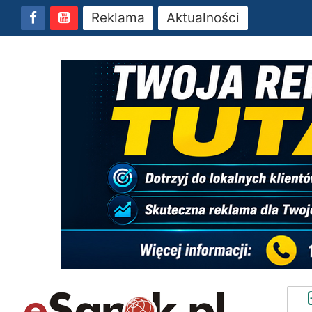
Reklama
Aktualności