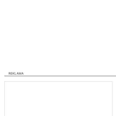
REKLAMA