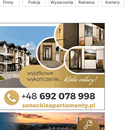
Firmy
Policja
Wydarzenia
Reklama
Kamery