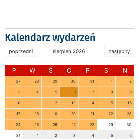
Kalendarz wydarzeń
poprzedni
sierpień 2026
następny
P
W
Ś
C
P
S
N
27
28
29
30
31
1
2
3
4
5
6
7
8
9
10
11
12
13
14
15
16
17
18
19
20
21
22
23
24
25
26
27
28
29
30
31
1
2
3
4
5
6