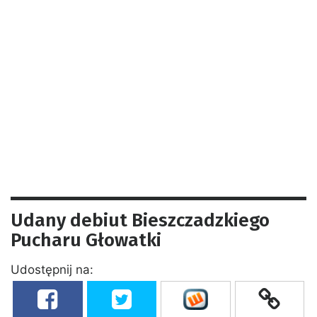
Udany debiut Bieszczadzkiego
Pucharu Głowatki
Udostępnij na: