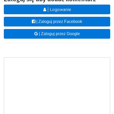
| Logowanie
| Zaloguj przez Facebook
| Zaloguj przez Google