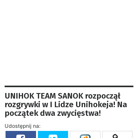
UNIHOK TEAM SANOK rozpoczął
rozgrywki w I Lidze Unihokeja! Na
początek dwa zwycięstwa!
Udostępnij na: