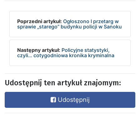
Poprzedni artykuł:
Ogłoszono I przetarg w
sprawie „starego” budynku policji w Sanoku
Następny artykuł:
Policyjne statystyki,
czyli… cotygodniowa kronika kryminalna
Udostępnij ten artykuł znajomym:
Udostępnij