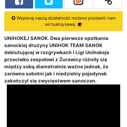
Wspieraj naszą działalność możesz postawić nam
wirtualną kawę:
UNIHOKEJ SANOK. Dwa pierwsze spotkania
sanockiej drużyny UNIHOK TEAM SANOK
debiutującej w rozgrywkach I Ligi Unihokeja
przeciwko zespołowi z Żurawicy różniły się
między sobą diametralnie.ważne jednak, że
zarówno sobotni jak i niedzielny pojedynek
zakończył się zwycięstwem sanoczan.