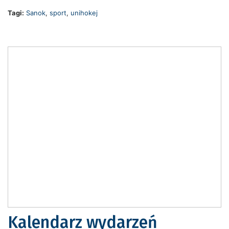
Tagi:
Sanok
,
sport
,
unihokej
Kalendarz wydarzeń