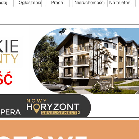
odaj
Ogłoszenia
Praca
Nieruchomości
Na telefon