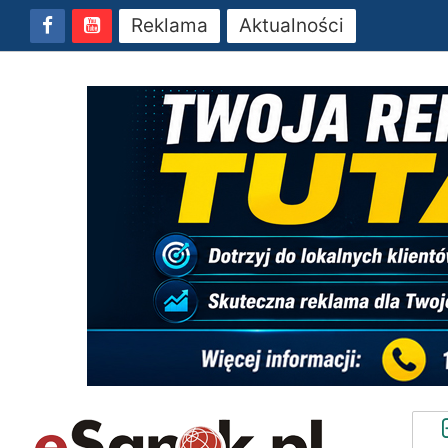
Reklama
Aktualności