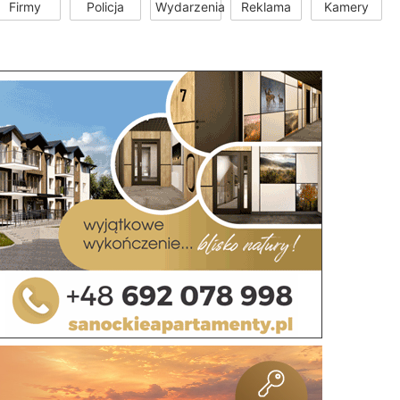
Firmy
Policja
Wydarzenia
Reklama
Kamery