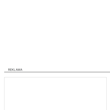
REKLAMA